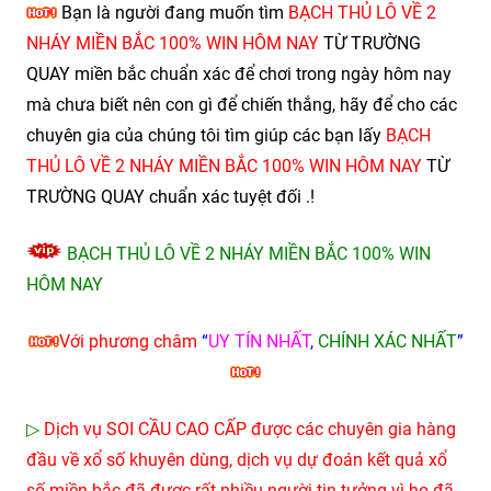
Bạn là người đang muốn tìm
BẠCH THỦ LÔ VỀ 2
NHÁY MIỀN BẮC 100% WIN HÔM NAY
TỪ TRƯỜNG
QUAY miền bắc chuẩn xác để chơi trong ngày hôm nay
mà chưa biết nên con gì để chiến thắng, hãy để cho các
chuyên gia của chúng tôi tìm giúp các bạn lấy
BẠCH
THỦ LÔ VỀ 2 NHÁY MIỀN BẮC 100% WIN HÔM NAY
TỪ
TRƯỜNG QUAY chuẩn xác tuyệt đối .!
BẠCH THỦ LÔ VỀ 2 NHÁY MIỀN BẮC 100% WIN
HÔM NAY
Với phương châm
“
UY TÍN NHẤT
,
CHÍNH XÁC NHẤT
”
▷
Dịch vụ SOI CẦU CAO CẤP được các chuyên gia hàng
đầu về xổ số khuyên dùng, dịch vụ dự đoán kết quả xổ
số miền bắc đã được rất nhiều người tin tưởng vì họ đã