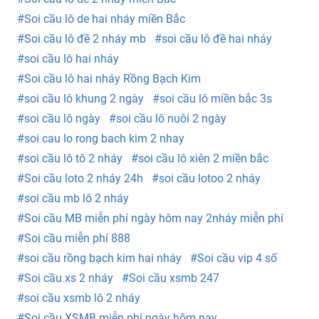
Soi cầu lô de hai nháy miền Bắc
Soi cầu lô đề 2 nháy mb
soi cầu lô đề hai nháy
soi cầu lô hai nháy
Soi cầu lô hai nháy Rồng Bạch Kim
soi cầu lô khung 2 ngày
soi cầu lô miền bắc 3s
soi cầu lô ngày
soi cầu lô nuôi 2 ngày
soi cau lo rong bach kim 2 nhay
soi cầu lô tô 2 nháy
soi cầu lô xiên 2 miền bắc
Soi cầu loto 2 nháy 24h
soi cầu lotoo 2 nháy
soi cầu mb lô 2 nháy
Soi cầu MB miễn phí ngày hôm nay 2nháy miễn phí
Soi cầu miễn phí 888
soi cầu rồng bạch kim hai nháy
Soi cầu vip 4 số
Soi cầu xs 2 nháy
Soi cầu xsmb 247
soi cầu xsmb lô 2 nháy
Soi cầu XSMB miễn phí ngày hôm nay