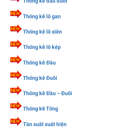
Thống kê đầu đuôi
Thống kê lô gan
Thống kê lô xiên
Thống kê lô kép
Thống kê Đầu
Thống kê Đuôi
Thống kê Đầu – Đuôi
Thống kê Tổng
Tần suất xuất hiện