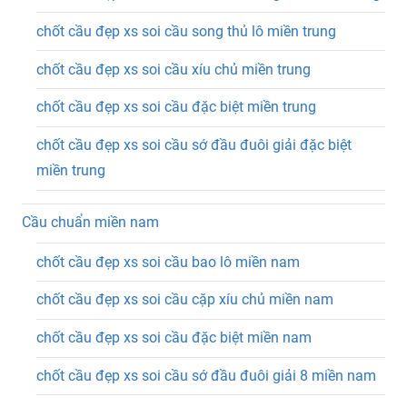
chốt cầu đẹp xs soi cầu song thủ lô miền trung
chốt cầu đẹp xs soi cầu xíu chủ miền trung
chốt cầu đẹp xs soi cầu đặc biệt miền trung
chốt cầu đẹp xs soi cầu sớ đầu đuôi giải đặc biệt
miền trung
Cầu chuẩn miền nam
chốt cầu đẹp xs soi cầu bao lô miền nam
chốt cầu đẹp xs soi cầu cặp xíu chủ miền nam
chốt cầu đẹp xs soi cầu đặc biệt miền nam
chốt cầu đẹp xs soi cầu sớ đầu đuôi giải 8 miền nam