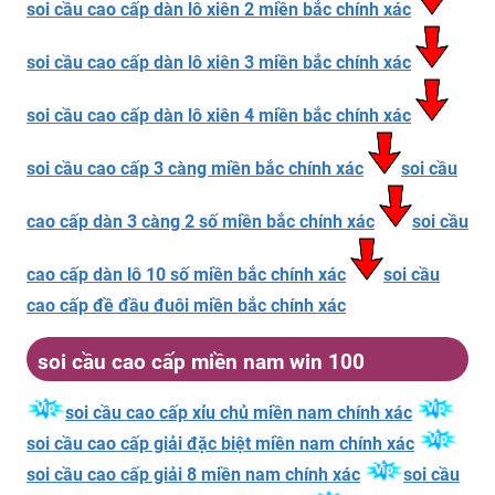
soi cầu cao cấp dàn lô xiên 2 miền bắc chính xác
soi cầu cao cấp dàn lô xiên 3 miền bắc chính xác
soi cầu cao cấp dàn lô xiên 4 miền bắc chính xác
soi cầu cao cấp 3 càng miền bắc chính xác
soi cầu
cao cấp dàn 3 càng 2 số miền bắc chính xác
soi cầu
cao cấp dàn lô 10 số miền bắc chính xác
soi cầu
cao cấp đề đầu đuôi miền bắc chính xác
soi cầu cao cấp miền nam win 100
soi cầu cao cấp xỉu chủ miền nam chính xác
soi cầu cao cấp giải đặc biệt miền nam chính xác
soi cầu cao cấp giải 8 miền nam chính xác
soi cầu