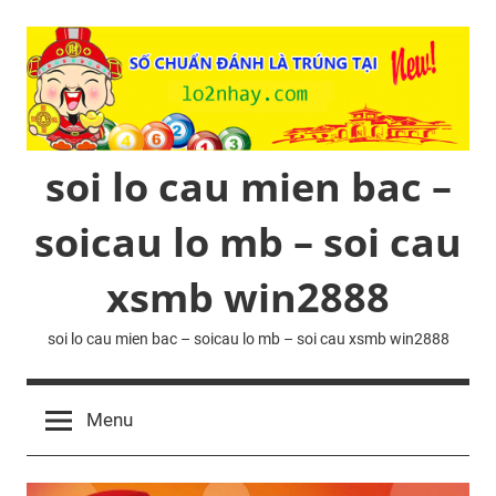
Skip
to
content
soi lo cau mien bac –
soicau lo mb – soi cau
xsmb win2888
soi lo cau mien bac – soicau lo mb – soi cau xsmb win2888
Menu