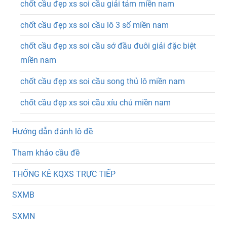
chốt cầu đẹp xs soi cầu giải tám miền nam
chốt cầu đẹp xs soi cầu lô 3 số miền nam
chốt cầu đẹp xs soi cầu sớ đầu đuôi giải đặc biệt
miền nam
chốt cầu đẹp xs soi cầu song thủ lô miền nam
chốt cầu đẹp xs soi cầu xíu chủ miền nam
Hướng dẫn đánh lô đề
Tham khảo cầu đề
THỐNG KÊ KQXS TRỰC TIẾP
SXMB
SXMN