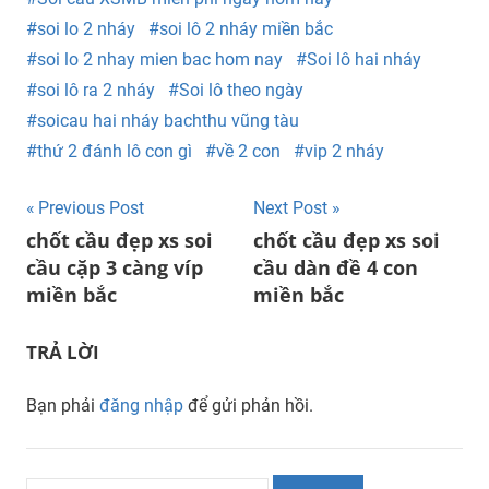
soi lo 2 nháy
soi lô 2 nháy miền bắc
soi lo 2 nhay mien bac hom nay
Soi lô hai nháy
soi lô ra 2 nháy
Soi lô theo ngày
soicau hai nháy bachthu vũng tàu
thứ 2 đánh lô con gì
về 2 con
vip 2 nháy
Điều
Previous Post
Next Post
chốt cầu đẹp xs soi
chốt cầu đẹp xs soi
hướng
cầu cặp 3 càng víp
cầu dàn đề 4 con
bài
miền bắc
miền bắc
viết
TRẢ LỜI
Bạn phải
đăng nhập
để gửi phản hồi.