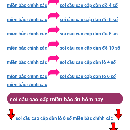
miền bắc chính xác
soi cầu cao cấp dàn đề 4 số
miền bắc chính xác
soi cầu cao cấp dàn đề 6 số
miền bắc chính xác
soi cầu cao cấp dàn đề 8 số
miền bắc chính xác
soi cầu cao cấp dàn đề 10 số
miền bắc chính xác
soi cầu cao cấp dàn lô 4 số
miền bắc chính xác
soi cầu cao cấp dàn lô 6 số
miền bắc chính xác
soi cầu cao cấp miền bắc ăn hôm nay
soi cầu cao cấp dàn lô 8 số miền bắc chính xác