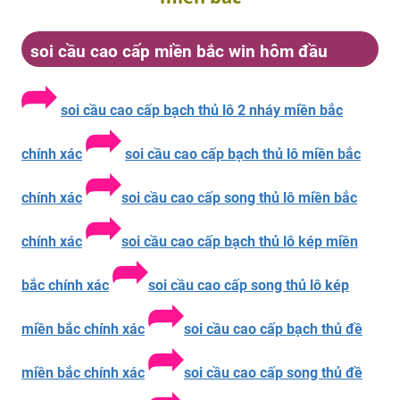
soi cầu cao cấp miền bắc win hôm đầu
soi cầu cao cấp bạch thủ lô 2 nháy miền bắc
chính xác
soi cầu cao cấp bạch thủ lô miền bắc
chính xác
soi cầu cao cấp song thủ lô miền bắc
chính xác
soi cầu cao cấp bạch thủ lô kép miền
bắc chính xác
soi cầu cao cấp song thủ lô kép
miền bắc chính xác
soi cầu cao cấp bạch thủ đề
miền bắc chính xác
soi cầu cao cấp song thủ đề