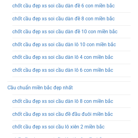
chốt cầu đẹp xs soi cầu dàn đề 6 con miền bắc
chốt cầu đẹp xs soi cầu dàn đề 8 con miền bắc
chốt cầu đẹp xs soi cầu dàn đề 10 con miền bắc
chốt cầu đẹp xs soi cầu dàn lô 10 con miền bắc
chốt cầu đẹp xs soi cầu dàn lô 4 con miền bắc
chốt cầu đẹp xs soi cầu dàn lô 6 con miền bắc
Cầu chuẩn miền bắc đẹp nhất
chốt cầu đẹp xs soi cầu dàn lô 8 con miền bắc
chốt cầu đẹp xs soi cầu đề đầu đuôi miền bắc
chốt cầu đẹp xs soi cầu lô xiên 2 miền bắc