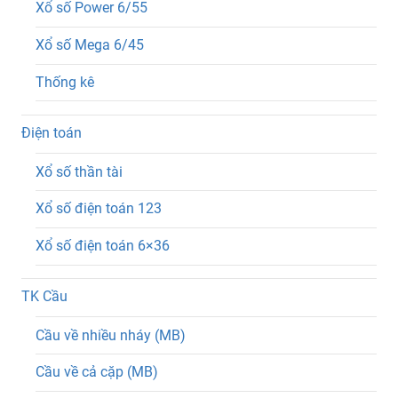
Xổ số Power 6/55
Xổ số Mega 6/45
Thống kê
Điện toán
Xổ số thần tài
Xổ số điện toán 123
Xổ số điện toán 6×36
TK Cầu
Cầu về nhiều nháy (MB)
Cầu về cả cặp (MB)