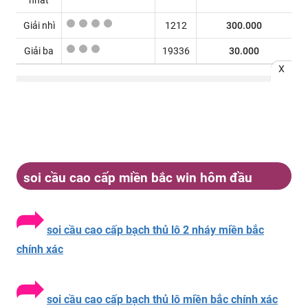
soi cầu cao cấp miền bắc win hôm đầu
soi cầu cao cấp bạch thủ lô 2 nháy miền bắc
chính xác
soi cầu cao cấp bạch thủ lô miền bắc chính xác