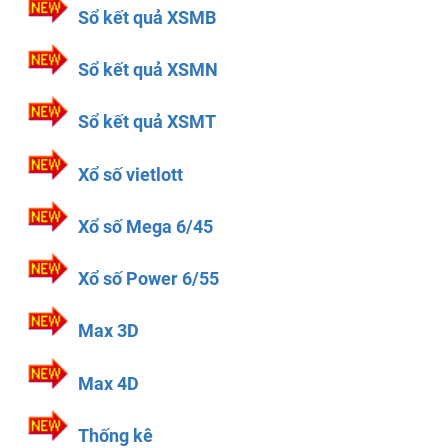
Sổ kết quả XSMB
Sổ kết quả XSMN
Sổ kết quả XSMT
Xổ số vietlott
Xổ số Mega 6/45
Xổ số Power 6/55
Max 3D
Max 4D
Thống kê