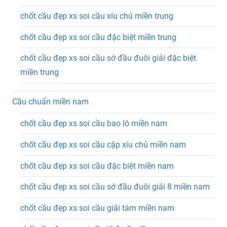
chốt cầu đẹp xs soi cầu xíu chủ miền trung
chốt cầu đẹp xs soi cầu đặc biệt miền trung
chốt cầu đẹp xs soi cầu sớ đầu đuôi giải đặc biệt
miền trung
Cầu chuẩn miền nam
chốt cầu đẹp xs soi cầu bao lô miền nam
chốt cầu đẹp xs soi cầu cặp xíu chủ miền nam
chốt cầu đẹp xs soi cầu đặc biệt miền nam
chốt cầu đẹp xs soi cầu sớ đầu đuôi giải 8 miền nam
chốt cầu đẹp xs soi cầu giải tám miền nam