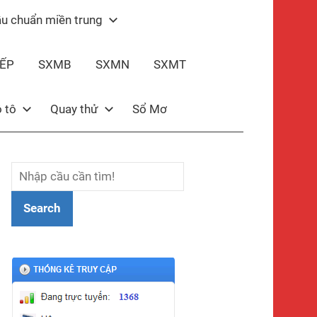
u chuẩn miền trung
IẾP
SXMB
SXMN
SXMT
 tô
Quay thử
Sổ Mơ
Search