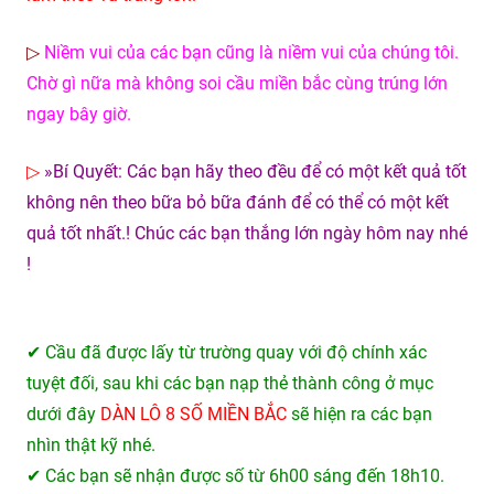
▷
Niềm vui của các bạn cũng là niềm vui của chúng tôi.
Chờ gì nữa mà không soi cầu miền bắc cùng trúng lớn
ngay bây giờ.
▷
»Bí Quyết: Các bạn hãy theo đều để có một kết quả tốt
không nên theo bữa bỏ bữa đánh để có thể có một kết
quả tốt nhất.! Chúc các bạn thắng lớn ngày hôm nay nhé
!
✔ Cầu đã được lấy từ trường quay với độ chính xác
tuyệt đối, sau khi các bạn nạp thẻ thành công ở mục
dưới đây
DÀN LÔ 8 SỐ MIỀN BẮC
sẽ hiện ra các bạn
nhìn thật kỹ nhé.
✔ Các bạn sẽ nhận được số từ 6h00 sáng đến 18h10.