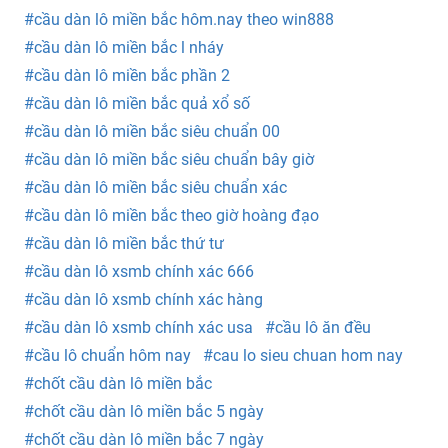
cầu dàn lô miền bắc hôm.nay theo win888
cầu dàn lô miền bắc l nháy
cầu dàn lô miền bắc phần 2
cầu dàn lô miền bắc quả xổ số
cầu dàn lô miền bắc siêu chuẩn 00
cầu dàn lô miền bắc siêu chuẩn bây giờ
cầu dàn lô miền bắc siêu chuẩn xác
cầu dàn lô miền bắc theo giờ hoàng đạo
cầu dàn lô miền bắc thứ tư
cầu dàn lô xsmb chính xác 666
cầu dàn lô xsmb chính xác hàng
cầu dàn lô xsmb chính xác usa
cầu lô ăn đều
cầu lô chuẩn hôm nay
cau lo sieu chuan hom nay
chốt cầu dàn lô miền bắc
chốt cầu dàn lô miền bắc 5 ngày
chốt cầu dàn lô miền bắc 7 ngày