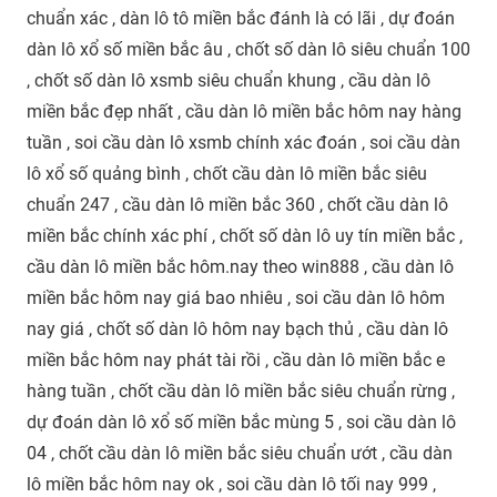
chuẩn xác , dàn lô tô miền bắc đánh là có lãi , dự đoán
dàn lô xổ số miền bắc âu , chốt số dàn lô siêu chuẩn 100
, chốt số dàn lô xsmb siêu chuẩn khung , cầu dàn lô
miền bắc đẹp nhất , cầu dàn lô miền bắc hôm nay hàng
tuần , soi cầu dàn lô xsmb chính xác đoán , soi cầu dàn
lô xổ số quảng bình , chốt cầu dàn lô miền bắc siêu
chuẩn 247 , cầu dàn lô miền bắc 360 , chốt cầu dàn lô
miền bắc chính xác phí , chốt số dàn lô uy tín miền bắc ,
cầu dàn lô miền bắc hôm.nay theo win888 , cầu dàn lô
miền bắc hôm nay giá bao nhiêu , soi cầu dàn lô hôm
nay giá , chốt số dàn lô hôm nay bạch thủ , cầu dàn lô
miền bắc hôm nay phát tài rồi , cầu dàn lô miền bắc e
hàng tuần , chốt cầu dàn lô miền bắc siêu chuẩn rừng ,
dự đoán dàn lô xổ số miền bắc mùng 5 , soi cầu dàn lô
04 , chốt cầu dàn lô miền bắc siêu chuẩn ướt , cầu dàn
lô miền bắc hôm nay ok , soi cầu dàn lô tối nay 999 ,