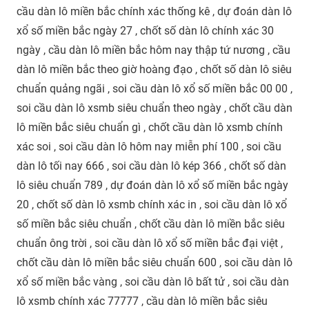
cầu dàn lô miền bắc chính xác thống kê , dự đoán dàn lô
xổ số miền bắc ngày 27 , chốt số dàn lô chính xác 30
ngày , cầu dàn lô miền bắc hôm nay thập tứ nương , cầu
dàn lô miền bắc theo giờ hoàng đạo , chốt số dàn lô siêu
chuẩn quảng ngãi , soi cầu dàn lô xổ số miền bắc 00 00 ,
soi cầu dàn lô xsmb siêu chuẩn theo ngày , chốt cầu dàn
lô miền bắc siêu chuẩn gì , chốt cầu dàn lô xsmb chính
xác soi , soi cầu dàn lô hôm nay miễn phí 100 , soi cầu
dàn lô tối nay 666 , soi cầu dàn lô kép 366 , chốt số dàn
lô siêu chuẩn 789 , dự đoán dàn lô xổ số miền bắc ngày
20 , chốt số dàn lô xsmb chính xác in , soi cầu dàn lô xổ
số miền bắc siêu chuẩn , chốt cầu dàn lô miền bắc siêu
chuẩn ông trời , soi cầu dàn lô xổ số miền bắc đại việt ,
chốt cầu dàn lô miền bắc siêu chuẩn 600 , soi cầu dàn lô
xổ số miền bắc vàng , soi cầu dàn lô bất tử , soi cầu dàn
lô xsmb chính xác 77777 , cầu dàn lô miền bắc siêu