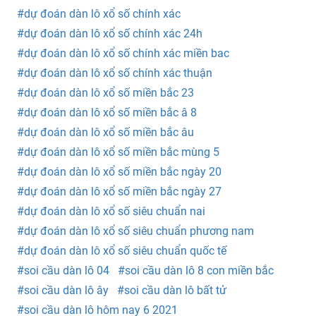
dự đoán dàn lô xổ số chính xác
dự đoán dàn lô xổ số chính xác 24h
dự đoán dàn lô xổ số chính xác miền bac
dự đoán dàn lô xổ số chính xác thuận
dự đoán dàn lô xổ số miền bắc 23
dự đoán dàn lô xổ số miền bắc â 8
dự đoán dàn lô xổ số miền bắc âu
dự đoán dàn lô xổ số miền bắc mùng 5
dự đoán dàn lô xổ số miền bắc ngày 20
dự đoán dàn lô xổ số miền bắc ngày 27
dự đoán dàn lô xổ số siêu chuẩn nai
dự đoán dàn lô xổ số siêu chuẩn phương nam
dự đoán dàn lô xổ số siêu chuẩn quốc tế
soi cầu dàn lô 04
soi cầu dàn lô 8 con miền bắc
soi cầu dàn lô ây
soi cầu dàn lô bất tử
soi cầu dàn lô hôm nay 6 2021