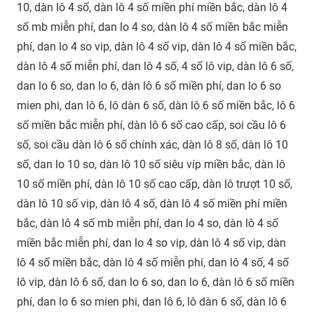
10, dàn lô 4 số, dàn lô 4 số miền phí miền bắc, dàn lô 4
số mb miễn phí, dan lo 4 so, dàn lô 4 số miền bắc miễn
phí, dan lo 4 so vip, dàn lô 4 số vip, dàn lô 4 số miền bắc,
dàn lô 4 số miễn phí, dan lô 4 số, 4 số lô vip, dàn lô 6 số,
dan lo 6 so, dan lo 6, dàn lô 6 số miền phí, dan lo 6 so
mien phi, dan lô 6, lô dàn 6 số, dàn lô 6 số miền bắc, lô 6
số miền bắc miễn phí, dàn lô 6 số cao cấp, soi cầu lô 6
số, soi cầu dàn lô 6 số chính xác, dàn lô 8 số, dàn lô 10
số, dan lo 10 so, dàn lô 10 số siêu víp miền bắc, dàn lô
10 số miền phí, dàn lô 10 số cao cấp, dàn lô trượt 10 số,
dàn lô 10 số vip, dàn lô 4 số, dàn lô 4 số miền phí miền
bắc, dàn lô 4 số mb miễn phí, dan lo 4 so, dàn lô 4 số
miền bắc miễn phí, dan lo 4 so vip, dàn lô 4 số vip, dàn
lô 4 số miền bắc, dàn lô 4 số miễn phí, dan lô 4 số, 4 số
lô vip, dàn lô 6 số, dan lo 6 so, dan lo 6, dàn lô 6 số miền
phí, dan lo 6 so mien phi, dan lô 6, lô dàn 6 số, dàn lô 6