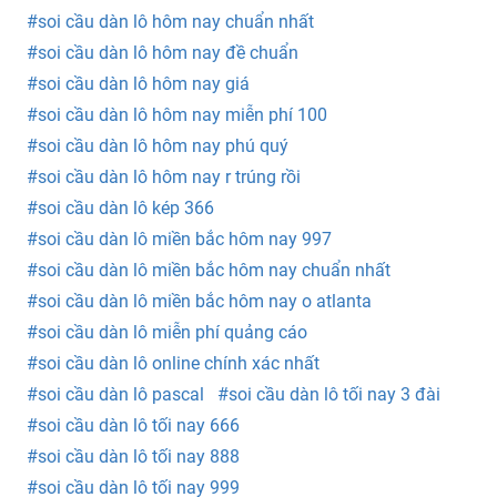
soi cầu dàn lô hôm nay chuẩn nhất
soi cầu dàn lô hôm nay đề chuẩn
soi cầu dàn lô hôm nay giá
soi cầu dàn lô hôm nay miễn phí 100
soi cầu dàn lô hôm nay phú quý
soi cầu dàn lô hôm nay r trúng rồi
soi cầu dàn lô kép 366
soi cầu dàn lô miền bắc hôm nay 997
soi cầu dàn lô miền bắc hôm nay chuẩn nhất
soi cầu dàn lô miền bắc hôm nay o atlanta
soi cầu dàn lô miễn phí quảng cáo
soi cầu dàn lô online chính xác nhất
soi cầu dàn lô pascal
soi cầu dàn lô tối nay 3 đài
soi cầu dàn lô tối nay 666
soi cầu dàn lô tối nay 888
soi cầu dàn lô tối nay 999