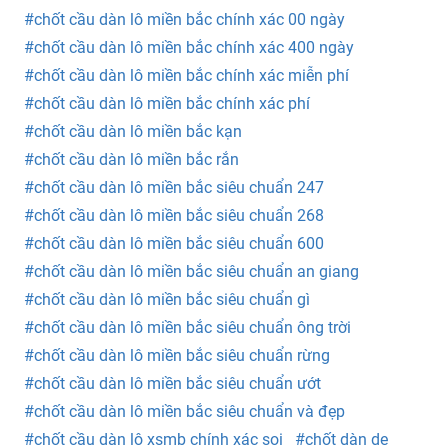
chốt cầu dàn lô miền bắc chính xác 00 ngày
chốt cầu dàn lô miền bắc chính xác 400 ngày
chốt cầu dàn lô miền bắc chính xác miễn phí
chốt cầu dàn lô miền bắc chính xác phí
chốt cầu dàn lô miền bắc kạn
chốt cầu dàn lô miền bắc rắn
chốt cầu dàn lô miền bắc siêu chuẩn 247
chốt cầu dàn lô miền bắc siêu chuẩn 268
chốt cầu dàn lô miền bắc siêu chuẩn 600
chốt cầu dàn lô miền bắc siêu chuẩn an giang
chốt cầu dàn lô miền bắc siêu chuẩn gì
chốt cầu dàn lô miền bắc siêu chuẩn ông trời
chốt cầu dàn lô miền bắc siêu chuẩn rừng
chốt cầu dàn lô miền bắc siêu chuẩn ướt
chốt cầu dàn lô miền bắc siêu chuẩn và đẹp
chốt cầu dàn lô xsmb chính xác soi
chốt dàn de