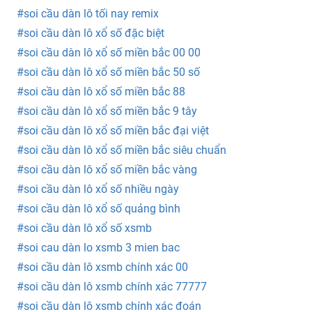
soi cầu dàn lô tối nay remix
soi cầu dàn lô xổ số đặc biệt
soi cầu dàn lô xổ số miền bắc 00 00
soi cầu dàn lô xổ số miền bắc 50 số
soi cầu dàn lô xổ số miền bắc 88
soi cầu dàn lô xổ số miền bắc 9 tây
soi cầu dàn lô xổ số miền bắc đại việt
soi cầu dàn lô xổ số miền bắc siêu chuẩn
soi cầu dàn lô xổ số miền bắc vàng
soi cầu dàn lô xổ số nhiều ngày
soi cầu dàn lô xổ số quảng bình
soi cầu dàn lô xổ số xsmb
soi cau dàn lo xsmb 3 mien bac
soi cầu dàn lô xsmb chính xác 00
soi cầu dàn lô xsmb chính xác 77777
soi cầu dàn lô xsmb chính xác đoán