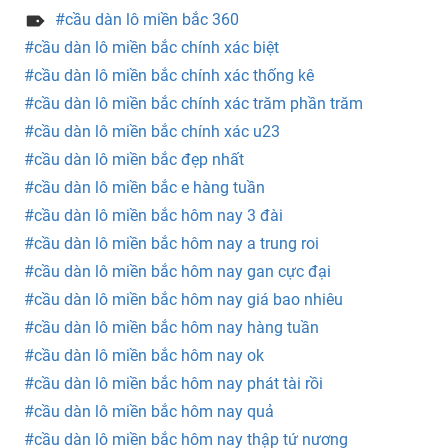
cầu dàn lô miền bắc 360
cầu dàn lô miền bắc chính xác biệt
cầu dàn lô miền bắc chính xác thống kê
cầu dàn lô miền bắc chính xác trăm phần trăm
cầu dàn lô miền bắc chính xác u23
cầu dàn lô miền bắc đẹp nhất
cầu dàn lô miền bắc e hàng tuần
cầu dàn lô miền bắc hôm nay 3 đài
cầu dàn lô miền bắc hôm nay a trung roi
cầu dàn lô miền bắc hôm nay gan cực đại
cầu dàn lô miền bắc hôm nay giá bao nhiêu
cầu dàn lô miền bắc hôm nay hàng tuần
cầu dàn lô miền bắc hôm nay ok
cầu dàn lô miền bắc hôm nay phát tài rồi
cầu dàn lô miền bắc hôm nay quả
cầu dàn lô miền bắc hôm nay thập tứ nương