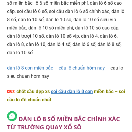
số miền bắc, lô 6 số miền bắc miễn phí, dàn lô 6 số cao
cấp, soi cầu lô 6 số, soi cầu dàn lô 6 số chính xác, dàn lô
8 số, dàn lô 10 số, dan lo 10 so, dàn lô 10 số siêu víp
miền bắc, dàn lô 10 số miền phí, dàn lô 10 số cao cấp,
dàn lô trượt 10 số, dàn lô 10 số vip, dàn lô 4, dàn lô 6,
dàn lô 8, dàn lô 10, dàn lô 4 số, dàn lô 6 số, dàn lô 8 số,
dàn lô 10 số
dàn lô 8 con miền bắc
–
cầu lô chuẩn hôm nay
– cau lo
sieu chuan hom nay
chốt cầu đẹp xs
soi cầu dàn lô 8 con
miền bắc – soi
cầu lô đề chuẩn nhất
DÀN LÔ 8 SỐ MIỀN BẮC CHÍNH XÁC
TỪ TRƯỜNG QUAY XỔ SỐ