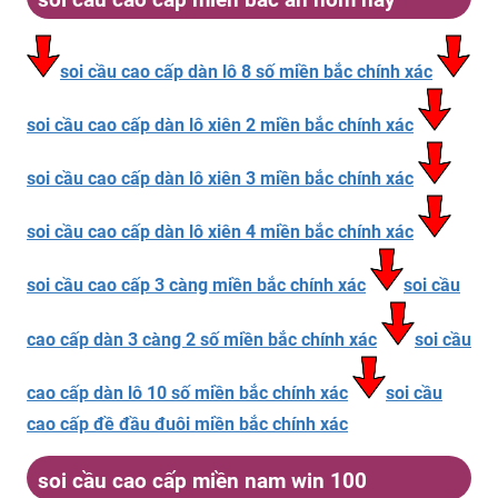
soi cầu cao cấp dàn lô 8 số miền bắc chính xác
soi cầu cao cấp dàn lô xiên 2 miền bắc chính xác
soi cầu cao cấp dàn lô xiên 3 miền bắc chính xác
soi cầu cao cấp dàn lô xiên 4 miền bắc chính xác
soi cầu cao cấp 3 càng miền bắc chính xác
soi cầu
cao cấp dàn 3 càng 2 số miền bắc chính xác
soi cầu
cao cấp dàn lô 10 số miền bắc chính xác
soi cầu
cao cấp đề đầu đuôi miền bắc chính xác
soi cầu cao cấp miền nam win 100