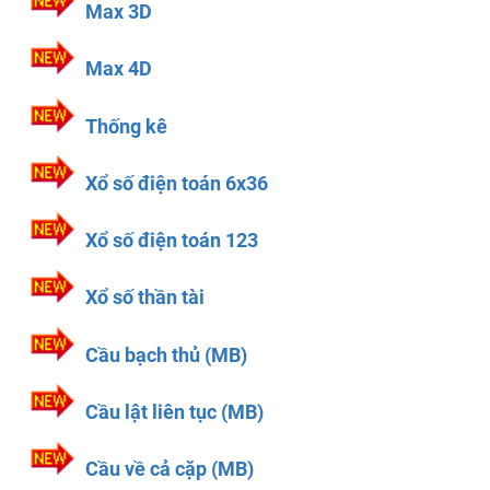
Max 3D
Max 4D
Thống kê
Xổ số điện toán 6x36
Xổ số điện toán 123
Xổ số thần tài
Cầu bạch thủ (MB)
Cầu lật liên tục (MB)
Cầu về cả cặp (MB)