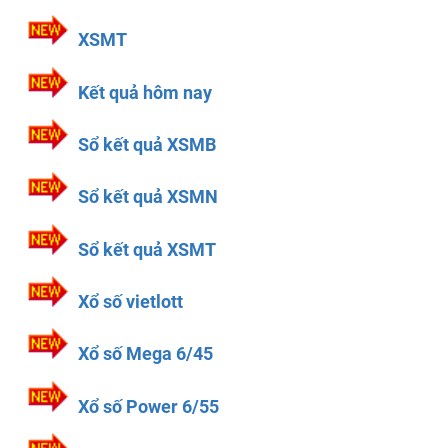
XSMT
Kết quả hôm nay
Sổ kết quả XSMB
Sổ kết quả XSMN
Sổ kết quả XSMT
Xổ số vietlott
Xổ số Mega 6/45
Xổ số Power 6/55