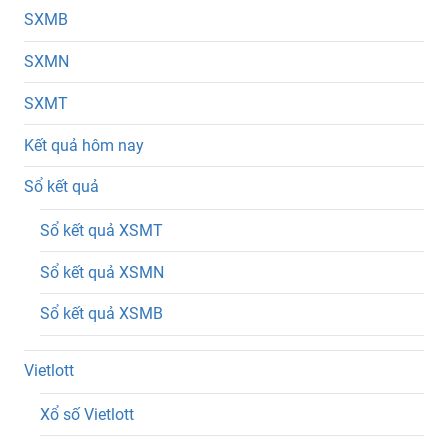
SXMB
SXMN
SXMT
Kết quả hôm nay
Sổ kết quả
Sổ kết quả XSMT
Sổ kết quả XSMN
Sổ kết quả XSMB
Vietlott
Xổ số Vietlott