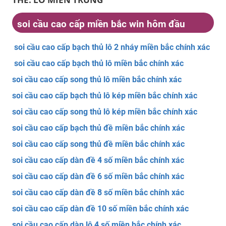
soi cầu cao cấp miền bắc win hôm đầu
soi cầu cao cấp bạch thủ lô 2 nháy miền bắc chính xác
soi cầu cao cấp bạch thủ lô miền bắc chính xác
soi cầu cao cấp song thủ lô miền bắc chính xác
soi cầu cao cấp bạch thủ lô kép miền bắc chính xác
soi cầu cao cấp song thủ lô kép miền bắc chính xác
soi cầu cao cấp bạch thủ đề miền bắc chính xác
soi cầu cao cấp song thủ đề miền bắc chính xác
soi cầu cao cấp dàn đề 4 số miền bắc chính xác
soi cầu cao cấp dàn đề 6 số miền bắc chính xác
soi cầu cao cấp dàn đề 8 số miền bắc chính xác
soi cầu cao cấp dàn đề 10 số miền bắc chính xác
soi cầu cao cấp dàn lô 4 số miền bắc chính xác