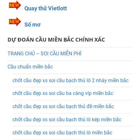
Quay thử Vietlott
Sổ mơ
DỰ ĐOÁN CẦU MIỀN BẮC CHÍNH XÁC
TRANG CHỦ – SOI CẦU MIỄN PHÍ
Cầu chuẩn miền bắc
chốt cầu đẹp xs soi cầu bạch thủ lô 2 nháy miền bắc
chốt cầu đẹp xs soi cầu ba càng víp miền bắc
chốt cầu đẹp xs soi cầu bạch thủ đề miền bắc
chốt cầu đẹp xs soi cầu bạch thủ lô kép miền bắc
chốt cầu đẹp xs soi cầu bạch thủ lô miền bắc