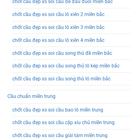
chốt cầu đẹp xs soi cầu đề đầu đuôi miền bắc
chốt cầu đẹp xs soi cầu lô xiên 2 miền bắc
chốt cầu đẹp xs soi cầu lô xiên 3 miền bắc
chốt cầu đẹp xs soi cầu lô xiên 4 miền bắc
chốt cầu đẹp xs soi cầu song thủ đề miền bắc
chốt cầu đẹp xs soi cầu song thủ lô kép miền bắc
chốt cầu đẹp xs soi cầu song thủ lô miền bắc
Cầu chuẩn miền trung
chốt cầu đẹp xs soi cầu bao lô miền trung
chốt cầu đẹp xs soi cầu cặp xíu chủ miền trung
chốt cầu đẹp xs soi cầu giải tám miền trung