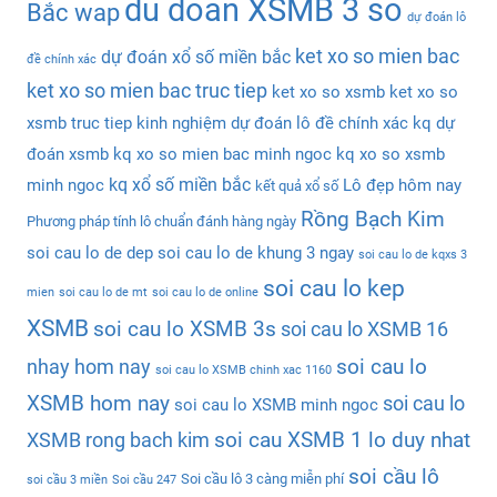
du doan XSMB 3 so
Bắc wap
dự đoán lô
ket xo so mien bac
dự đoán xổ số miền bắc
đề chính xác
ket xo so mien bac truc tiep
ket xo so xsmb
ket xo so
xsmb truc tiep
kinh nghiệm dự đoán lô đề chính xác
kq dự
đoán xsmb
kq xo so mien bac minh ngoc
kq xo so xsmb
kq xổ số miền bắc
minh ngoc
Lô đẹp hôm nay
kết quả xổ số
Rồng Bạch Kim
Phương pháp tính lô chuẩn đánh hàng ngày
soi cau lo de dep
soi cau lo de khung 3 ngay
soi cau lo de kqxs 3
soi cau lo kep
mien
soi cau lo de mt
soi cau lo de online
XSMB
soi cau lo XSMB 3s
soi cau lo XSMB 16
soi cau lo
nhay hom nay
soi cau lo XSMB chinh xac 1160
XSMB hom nay
soi cau lo
soi cau lo XSMB minh ngoc
soi cau XSMB 1 lo duy nhat
XSMB rong bach kim
soi cầu lô
Soi cầu lô 3 càng miễn phí
soi cầu 3 miền
Soi cầu 247