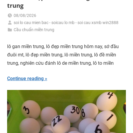
trung
08/08/2026
soi lo cau mien bac - soicau lo mb - soi cau xsmb win2888
Cầu chuẩn miền trung
lô gan miền trung, lô đẹp miền trung hôm nay, sớ đầu
đuôi mt, lô đẹp miền trung, lô miền trung, lô đề miền
trung, nghiên cứu đánh lô de miền trung, lô to miền
Continue reading