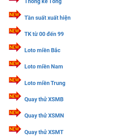
Thống kê Tổng
Tần suất xuất hiện
TK từ 00 đến 99
Loto miền Bắc
Loto miền Nam
Loto miền Trung
Quay thử XSMB
Quay thử XSMN
Quay thử XSMT