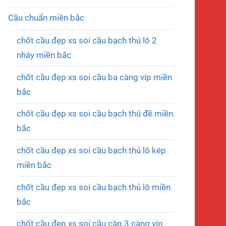
Cầu chuẩn miền bắc
chốt cầu đẹp xs soi cầu bạch thủ lô 2
nháy miền bắc
chốt cầu đẹp xs soi cầu ba càng víp miền
bắc
chốt cầu đẹp xs soi cầu bạch thủ đề miền
bắc
chốt cầu đẹp xs soi cầu bạch thủ lô kép
miền bắc
chốt cầu đẹp xs soi cầu bạch thủ lô miền
bắc
chốt cầu đẹp xs soi cầu cặp 3 càng víp