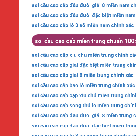
soi cầu cao cấp đầu đuôi giải 8 miền nam c
soi cầu cao cấp đầu đuôi đặc biệt miền nam
soi cầu cao cấp lô 3 số miền nam chính xác
soi cầu cao cấp miền trung chuẩn 100
soi cầu cao cấp xỉu chủ miền trung chính xá
soi cầu cao cấp giải đặc biệt miền trung chí
soi cầu cao cấp giải 8 miền trung chính xác
soi cầu cao cấp bao lô miền trung chính xác
soi cầu cao cấp cặp xỉu chủ miền trung chín
soi cầu cao cấp song thủ lô miền trung chín
soi cầu cao cấp đầu đuôi giải 8 miền trung 
soi cầu cao cấp đầu đuôi đặc biệt miền trun
soi cầu cao cấp lô 3 số miền trung chính xá