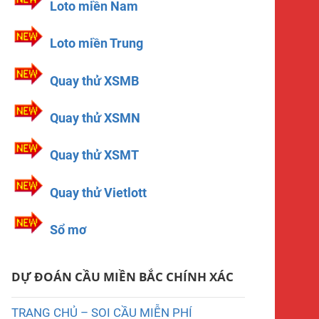
Loto miền Nam
Loto miền Trung
Quay thử XSMB
Quay thử XSMN
Quay thử XSMT
Quay thử Vietlott
Sổ mơ
DỰ ĐOÁN CẦU MIỀN BẮC CHÍNH XÁC
TRANG CHỦ – SOI CẦU MIỄN PHÍ