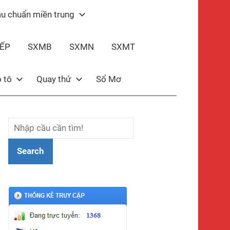
u chuẩn miền trung
IẾP
SXMB
SXMN
SXMT
 tô
Quay thử
Sổ Mơ
Search