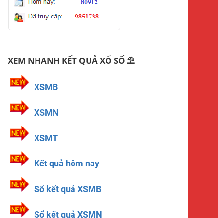
XEM NHANH KẾT QUẢ XỔ SỐ ⛱
XSMB
XSMN
XSMT
Kết quả hôm nay
Sổ kết quả XSMB
Sổ kết quả XSMN