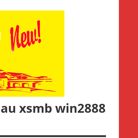
i cau xsmb win2888