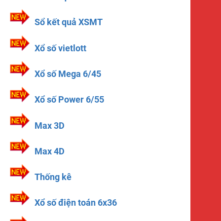
Sổ kết quả XSMT
Xổ số vietlott
Xổ số Mega 6/45
Xổ số Power 6/55
Max 3D
Max 4D
Thống kê
Xổ số điện toán 6x36