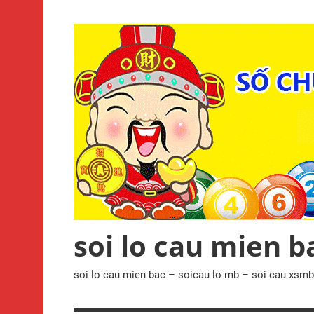
Skip
to
content
soi lo cau mien b
soi lo cau mien bac – soicau lo mb – soi cau xsm