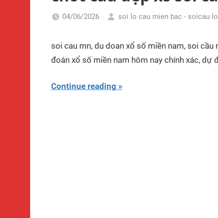
04/06/2026
soi lo cau mien bac - soicau l
soi cau mn, du doan xổ số miền nam, soi cầu
đoán xổ số miền nam hôm nay chính xác, dự 
Continue reading