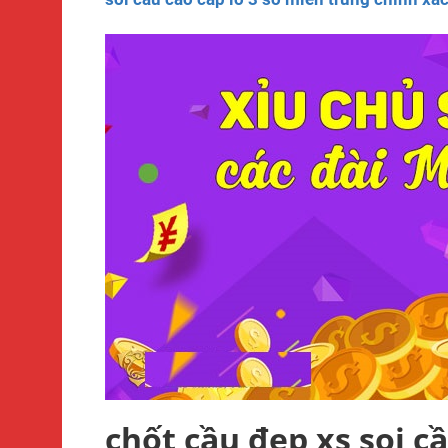
chốt cầu đẹp xs soi 