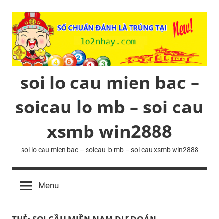
Skip
to
content
soi lo cau mien bac –
soicau lo mb – soi cau
xsmb win2888
soi lo cau mien bac – soicau lo mb – soi cau xsmb win2888
Menu
THẺ:
SOI CẦU MIỀN NAM DỰ ĐOÁN