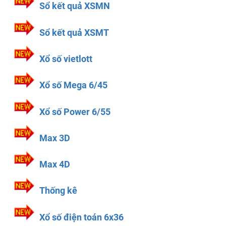
Sổ kết quả XSMN
Sổ kết quả XSMT
Xổ số vietlott
Xổ số Mega 6/45
Xổ số Power 6/55
Max 3D
Max 4D
Thống kê
Xổ số điện toán 6x36