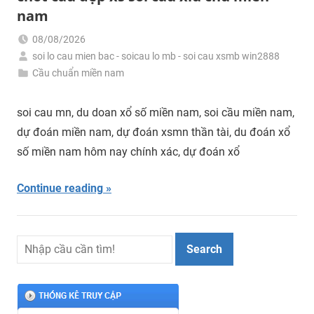
nam
08/08/2026
soi lo cau mien bac - soicau lo mb - soi cau xsmb win2888
Cầu chuẩn miền nam
soi cau mn, du doan xổ số miền nam, soi cầu miền nam,
dự đoán miền nam, dự đoán xsmn thần tài, du đoán xổ
số miền nam hôm nay chính xác, dự đoán xổ
Continue reading
Search