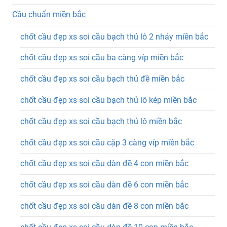
Cầu chuẩn miền bắc
chốt cầu đẹp xs soi cầu bạch thủ lô 2 nháy miền bắc
chốt cầu đẹp xs soi cầu ba càng víp miền bắc
chốt cầu đẹp xs soi cầu bạch thủ đề miền bắc
chốt cầu đẹp xs soi cầu bạch thủ lô kép miền bắc
chốt cầu đẹp xs soi cầu bạch thủ lô miền bắc
chốt cầu đẹp xs soi cầu cặp 3 càng víp miền bắc
chốt cầu đẹp xs soi cầu dàn đề 4 con miền bắc
chốt cầu đẹp xs soi cầu dàn đề 6 con miền bắc
chốt cầu đẹp xs soi cầu dàn đề 8 con miền bắc