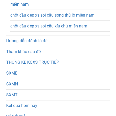
miền nam
chốt cầu đẹp xs soi cầu song thủ lô miền nam
chốt cầu đẹp xs soi cầu xíu chủ miền nam
Hướng dẫn đánh lô đề
Tham khảo cầu đề
THỐNG KÊ KQXS TRỰC TIẾP
SXMB
SXMN
SXMT
Kết quả hôm nay