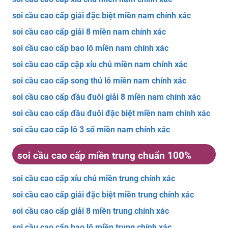
soi cầu cao cấp giải đặc biệt miền nam chính xác
soi cầu cao cấp giải 8 miền nam chính xác
soi cầu cao cấp bao lô miền nam chính xác
soi cầu cao cấp cặp xỉu chủ miền nam chính xác
soi cầu cao cấp song thủ lô miền nam chính xác
soi cầu cao cấp đầu đuôi giải 8 miền nam chính xác
soi cầu cao cấp đầu đuôi đặc biệt miền nam chính xác
soi cầu cao cấp lô 3 số miền nam chính xác
soi cầu cao cấp miền trung chuẩn 100%
soi cầu cao cấp xỉu chủ miền trung chính xác
soi cầu cao cấp giải đặc biệt miền trung chính xác
soi cầu cao cấp giải 8 miền trung chính xác
soi cầu cao cấp bao lô miền trung chính xác