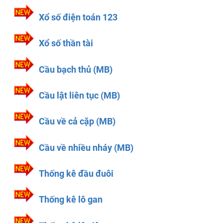
Xổ số điện toán 123
Xổ số thần tài
Cầu bạch thủ (MB)
Cầu lật liên tục (MB)
Cầu về cả cặp (MB)
Cầu về nhiều nháy (MB)
Thống kê đầu đuôi
Thống kê lô gan