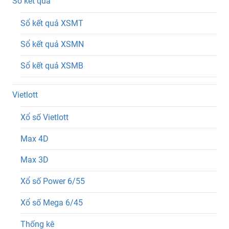
Sổ kết quả
Sổ kết quả XSMT
Sổ kết quả XSMN
Sổ kết quả XSMB
Vietlott
Xổ số Vietlott
Max 4D
Max 3D
Xổ số Power 6/55
Xổ số Mega 6/45
Thống kê