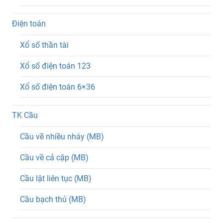
Điện toán
Xổ số thần tài
Xổ số điện toán 123
Xổ số điện toán 6×36
TK Cầu
Cầu về nhiều nháy (MB)
Cầu về cả cặp (MB)
Cầu lật liên tục (MB)
Cầu bạch thủ (MB)