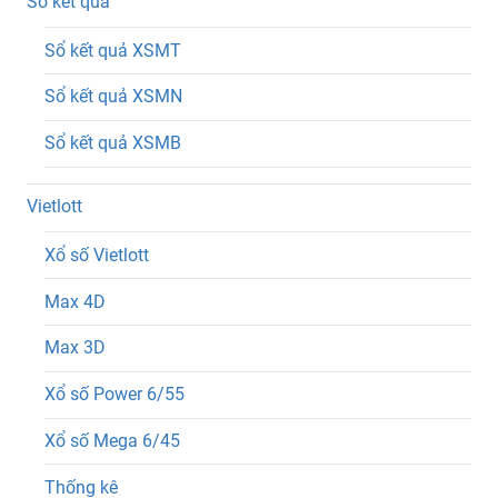
Sổ kết quả
Sổ kết quả XSMT
Sổ kết quả XSMN
Sổ kết quả XSMB
Vietlott
Xổ số Vietlott
Max 4D
Max 3D
Xổ số Power 6/55
Xổ số Mega 6/45
Thống kê