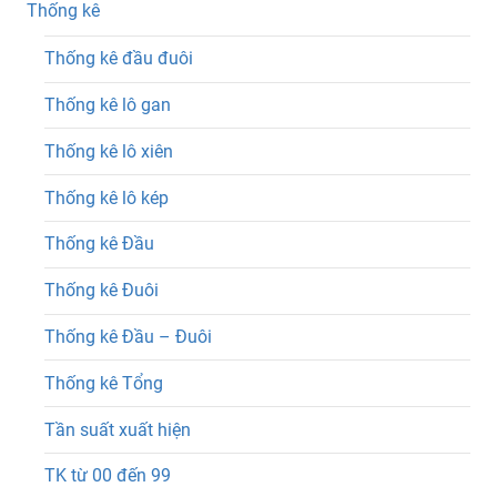
Thống kê
Thống kê đầu đuôi
Thống kê lô gan
Thống kê lô xiên
Thống kê lô kép
Thống kê Đầu
Thống kê Đuôi
Thống kê Đầu – Đuôi
Thống kê Tổng
Tần suất xuất hiện
TK từ 00 đến 99