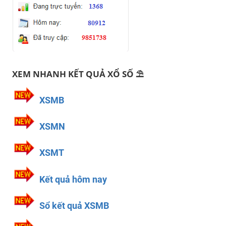
XEM NHANH KẾT QUẢ XỔ SỐ ⛱
XSMB
XSMN
XSMT
Kết quả hôm nay
Sổ kết quả XSMB