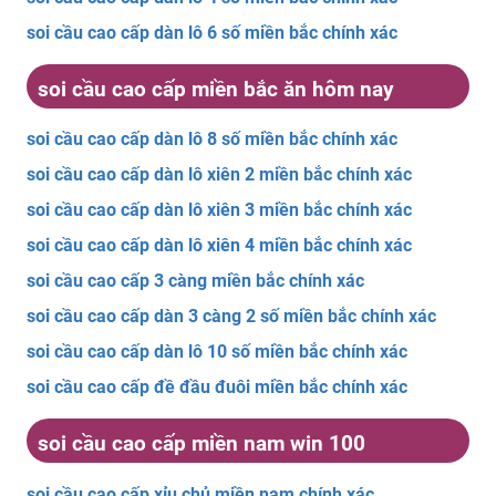
soi cầu cao cấp dàn lô 6 số miền bắc chính xác
soi cầu cao cấp miền bắc ăn hôm nay
soi cầu cao cấp dàn lô 8 số miền bắc chính xác
soi cầu cao cấp dàn lô xiên 2 miền bắc chính xác
soi cầu cao cấp dàn lô xiên 3 miền bắc chính xác
soi cầu cao cấp dàn lô xiên 4 miền bắc chính xác
soi cầu cao cấp 3 càng miền bắc chính xác
soi cầu cao cấp dàn 3 càng 2 số miền bắc chính xác
soi cầu cao cấp dàn lô 10 số miền bắc chính xác
soi cầu cao cấp đề đầu đuôi miền bắc chính xác
soi cầu cao cấp miền nam win 100
soi cầu cao cấp xỉu chủ miền nam chính xác