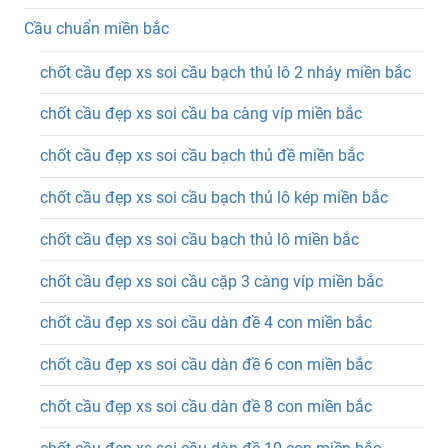
Cầu chuẩn miền bắc
chốt cầu đẹp xs soi cầu bạch thủ lô 2 nháy miền bắc
chốt cầu đẹp xs soi cầu ba càng víp miền bắc
chốt cầu đẹp xs soi cầu bạch thủ đề miền bắc
chốt cầu đẹp xs soi cầu bạch thủ lô kép miền bắc
chốt cầu đẹp xs soi cầu bạch thủ lô miền bắc
chốt cầu đẹp xs soi cầu cặp 3 càng víp miền bắc
chốt cầu đẹp xs soi cầu dàn đề 4 con miền bắc
chốt cầu đẹp xs soi cầu dàn đề 6 con miền bắc
chốt cầu đẹp xs soi cầu dàn đề 8 con miền bắc