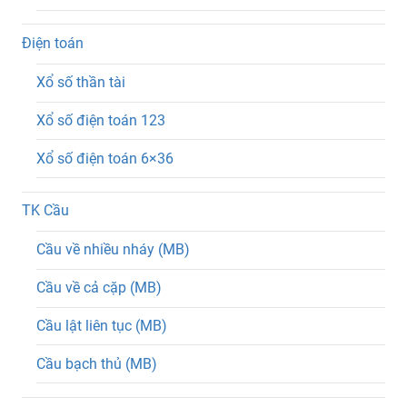
Điện toán
Xổ số thần tài
Xổ số điện toán 123
Xổ số điện toán 6×36
TK Cầu
Cầu về nhiều nháy (MB)
Cầu về cả cặp (MB)
Cầu lật liên tục (MB)
Cầu bạch thủ (MB)