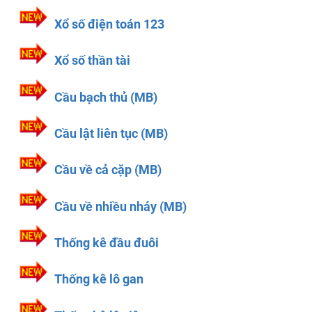
Xổ số điện toán 123
Xổ số thần tài
Cầu bạch thủ (MB)
Cầu lật liên tục (MB)
Cầu về cả cặp (MB)
Cầu về nhiều nháy (MB)
Thống kê đầu đuôi
Thống kê lô gan