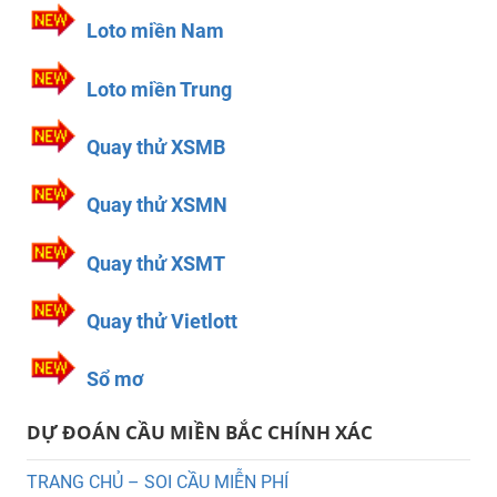
Loto miền Nam
Loto miền Trung
Quay thử XSMB
Quay thử XSMN
Quay thử XSMT
Quay thử Vietlott
Sổ mơ
DỰ ĐOÁN CẦU MIỀN BẮC CHÍNH XÁC
TRANG CHỦ – SOI CẦU MIỄN PHÍ