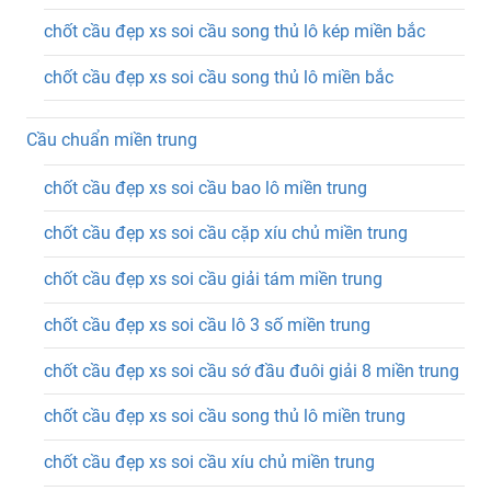
chốt cầu đẹp xs soi cầu song thủ lô kép miền bắc
chốt cầu đẹp xs soi cầu song thủ lô miền bắc
Cầu chuẩn miền trung
chốt cầu đẹp xs soi cầu bao lô miền trung
chốt cầu đẹp xs soi cầu cặp xíu chủ miền trung
chốt cầu đẹp xs soi cầu giải tám miền trung
chốt cầu đẹp xs soi cầu lô 3 số miền trung
chốt cầu đẹp xs soi cầu sớ đầu đuôi giải 8 miền trung
chốt cầu đẹp xs soi cầu song thủ lô miền trung
chốt cầu đẹp xs soi cầu xíu chủ miền trung