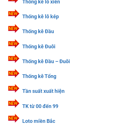
Thống kê lô xiên
Thống kê lô kép
Thống kê Đầu
Thống kê Đuôi
Thống kê Đầu – Đuôi
Thống kê Tổng
Tần suất xuất hiện
TK từ 00 đến 99
Loto miền Bắc