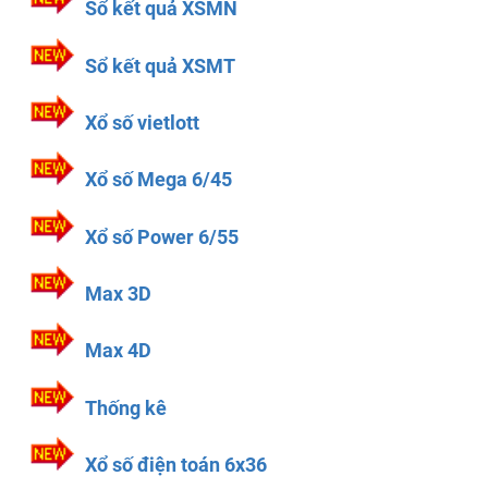
Sổ kết quả XSMN
Sổ kết quả XSMT
Xổ số vietlott
Xổ số Mega 6/45
Xổ số Power 6/55
Max 3D
Max 4D
Thống kê
Xổ số điện toán 6x36