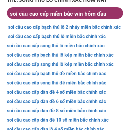
soi cầu cao cấp miền bắc win hôm đầu
soi cầu cao cấp bạch thủ lô 2 nháy miền bắc chính xác
soi cầu cao cấp bạch thủ lô miền bắc chính xác
soi cầu cao cấp song thủ lô miền bắc chính xác
soi cầu cao cấp bạch thủ lô kép miền bắc chính xác
soi cầu cao cấp song thủ lô kép miền bắc chính xác
soi cầu cao cấp bạch thủ đề miền bắc chính xác
soi cầu cao cấp song thủ đề miền bắc chính xác
soi cầu cao cấp dàn đề 4 số miền bắc chính xác
soi cầu cao cấp dàn đề 6 số miền bắc chính xác
soi cầu cao cấp dàn đề 8 số miền bắc chính xác
soi cầu cao cấp dàn đề 10 số miền bắc chính xác
soi cầu cao cấp dàn lô 4 số miền bắc chính xác