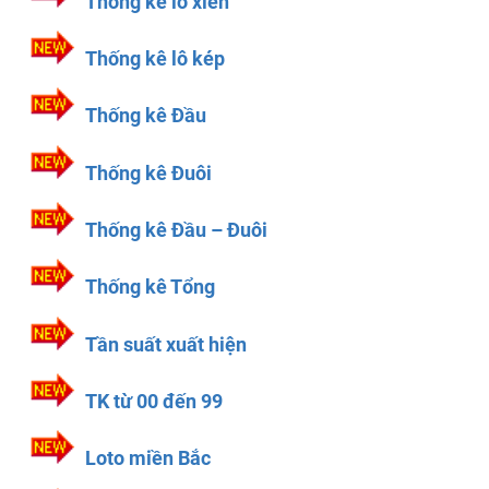
Thống kê lô xiên
Thống kê lô kép
Thống kê Đầu
Thống kê Đuôi
Thống kê Đầu – Đuôi
Thống kê Tổng
Tần suất xuất hiện
TK từ 00 đến 99
Loto miền Bắc