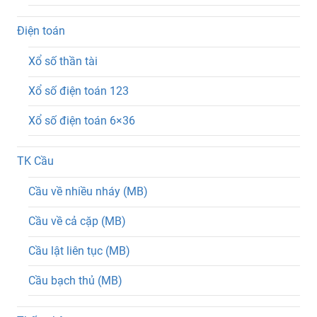
Điện toán
Xổ số thần tài
Xổ số điện toán 123
Xổ số điện toán 6×36
TK Cầu
Cầu về nhiều nháy (MB)
Cầu về cả cặp (MB)
Cầu lật liên tục (MB)
Cầu bạch thủ (MB)