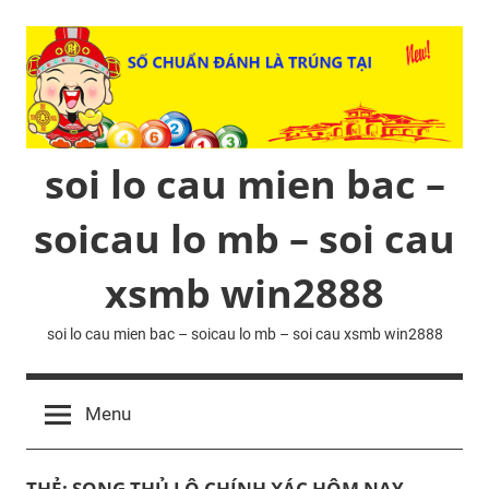
Skip
to
content
soi lo cau mien bac –
soicau lo mb – soi cau
xsmb win2888
soi lo cau mien bac – soicau lo mb – soi cau xsmb win2888
Menu
THẺ:
SONG THỦ LÔ CHÍNH XÁC HÔM NAY