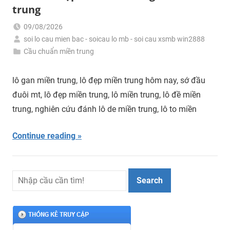
trung
09/08/2026
soi lo cau mien bac - soicau lo mb - soi cau xsmb win2888
Cầu chuẩn miền trung
lô gan miền trung, lô đẹp miền trung hôm nay, sớ đầu
đuôi mt, lô đẹp miền trung, lô miền trung, lô đề miền
trung, nghiên cứu đánh lô de miền trung, lô to miền
Continue reading
Search