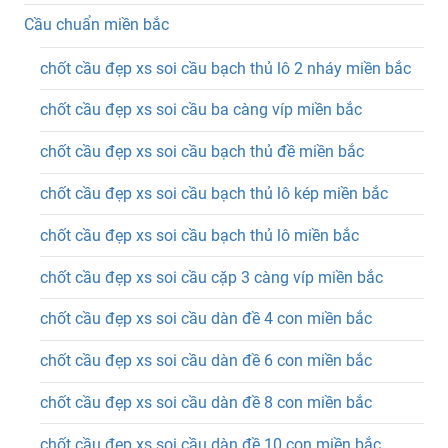
Cầu chuẩn miền bắc
chốt cầu đẹp xs soi cầu bạch thủ lô 2 nháy miền bắc
chốt cầu đẹp xs soi cầu ba càng víp miền bắc
chốt cầu đẹp xs soi cầu bạch thủ đề miền bắc
chốt cầu đẹp xs soi cầu bạch thủ lô kép miền bắc
chốt cầu đẹp xs soi cầu bạch thủ lô miền bắc
chốt cầu đẹp xs soi cầu cặp 3 càng víp miền bắc
chốt cầu đẹp xs soi cầu dàn đề 4 con miền bắc
chốt cầu đẹp xs soi cầu dàn đề 6 con miền bắc
chốt cầu đẹp xs soi cầu dàn đề 8 con miền bắc
chốt cầu đẹp xs soi cầu dàn đề 10 con miền bắc