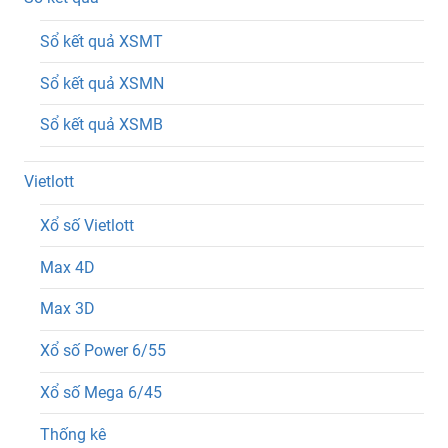
Sổ kết quả XSMT
Sổ kết quả XSMN
Sổ kết quả XSMB
Vietlott
Xổ số Vietlott
Max 4D
Max 3D
Xổ số Power 6/55
Xổ số Mega 6/45
Thống kê