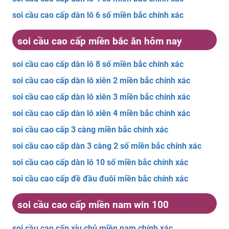
soi cầu cao cấp dàn lô 6 số miền bắc chính xác
soi cầu cao cấp miền bắc ăn hôm nay
soi cầu cao cấp dàn lô 8 số miền bắc chính xác
soi cầu cao cấp dàn lô xiên 2 miền bắc chính xác
soi cầu cao cấp dàn lô xiên 3 miền bắc chính xác
soi cầu cao cấp dàn lô xiên 4 miền bắc chính xác
soi cầu cao cấp 3 càng miền bắc chính xác
soi cầu cao cấp dàn 3 càng 2 số miền bắc chính xác
soi cầu cao cấp dàn lô 10 số miền bắc chính xác
soi cầu cao cấp đề đầu đuôi miền bắc chính xác
soi cầu cao cấp miền nam win 100
soi cầu cao cấp xỉu chủ miền nam chính xác