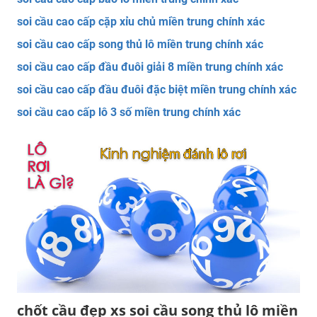
soi cầu cao cấp cặp xỉu chủ miền trung chính xác
soi cầu cao cấp song thủ lô miền trung chính xác
soi cầu cao cấp đầu đuôi giải 8 miền trung chính xác
soi cầu cao cấp đầu đuôi đặc biệt miền trung chính xác
soi cầu cao cấp lô 3 số miền trung chính xác
chốt cầu đẹp xs soi cầu song thủ lô miền