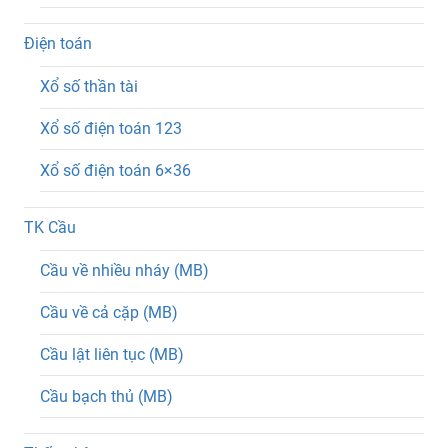
Điện toán
Xổ số thần tài
Xổ số điện toán 123
Xổ số điện toán 6×36
TK Cầu
Cầu về nhiều nháy (MB)
Cầu về cả cặp (MB)
Cầu lật liên tục (MB)
Cầu bạch thủ (MB)