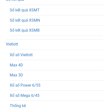
Sổ kết quả XSMT
Sổ kết quả XSMN
Sổ kết quả XSMB
Vietlott
Xổ số Vietlott
Max 4D
Max 3D
Xổ số Power 6/55
Xổ số Mega 6/45
Thống kê