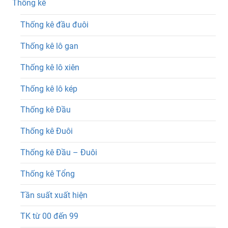
Thống kê
Thống kê đầu đuôi
Thống kê lô gan
Thống kê lô xiên
Thống kê lô kép
Thống kê Đầu
Thống kê Đuôi
Thống kê Đầu – Đuôi
Thống kê Tổng
Tần suất xuất hiện
TK từ 00 đến 99