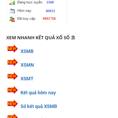
XEM NHANH KẾT QUẢ XỔ SỐ ⛱
XSMB
XSMN
XSMT
Kết quả hôm nay
Sổ kết quả XSMB