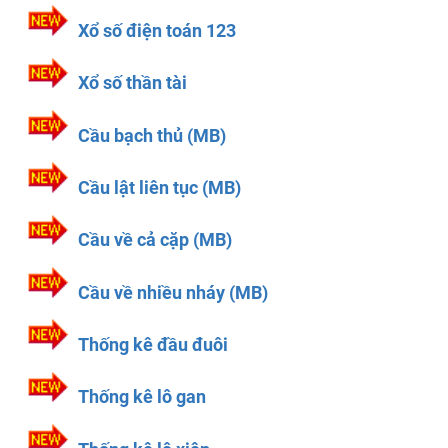
Xổ số điện toán 123
Xổ số thần tài
Cầu bạch thủ (MB)
Cầu lật liên tục (MB)
Cầu về cả cặp (MB)
Cầu về nhiều nháy (MB)
Thống kê đầu đuôi
Thống kê lô gan