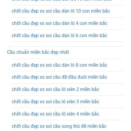
chốt cầu đẹp xs soi cầu dàn lô 10 con miền bắc
chốt cầu đẹp xs soi cầu dàn lô 4 con miền bắc
chốt cầu đẹp xs soi cầu dàn lô 6 con miền bắc
Cầu chuẩn miền bắc đẹp nhất
chốt cầu đẹp xs soi cầu dàn lô 8 con miền bắc
chốt cầu đẹp xs soi cầu đề đầu đuôi miền bắc
chốt cầu đẹp xs soi cầu lô xiên 2 miền bắc
chốt cầu đẹp xs soi cầu lô xiên 3 miền bắc
chốt cầu đẹp xs soi cầu lô xiên 4 miền bắc
chốt cầu đẹp xs soi cầu song thủ đề miền bắc