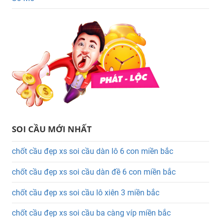
SOI CẦU MỚI NHẤT
chốt cầu đẹp xs soi cầu dàn lô 6 con miền bắc
chốt cầu đẹp xs soi cầu dàn đề 6 con miền bắc
chốt cầu đẹp xs soi cầu lô xiên 3 miền bắc
chốt cầu đẹp xs soi cầu ba càng víp miền bắc