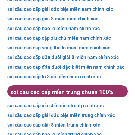
soi cầu cao cấp giải đặc biệt miền nam chính xác
soi cầu cao cấp giải 8 miền nam chính xác
soi cầu cao cấp bao lô miền nam chính xác
soi cầu cao cấp cặp xỉu chủ miền nam chính xác
soi cầu cao cấp song thủ lô miền nam chính xác
soi cầu cao cấp đầu đuôi giải 8 miền nam chính xác
soi cầu cao cấp đầu đuôi đặc biệt miền nam chính xác
soi cầu cao cấp lô 3 số miền nam chính xác
soi cầu cao cấp miền trung chuẩn 100%
soi cầu cao cấp xỉu chủ miền trung chính xác
soi cầu cao cấp giải đặc biệt miền trung chính xác
soi cầu cao cấp giải 8 miền trung chính xác
soi cầu cao cấp bao lô miền trung chính xác