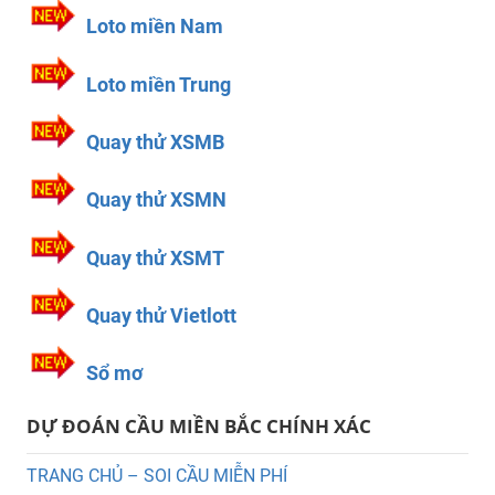
Loto miền Nam
Loto miền Trung
Quay thử XSMB
Quay thử XSMN
Quay thử XSMT
Quay thử Vietlott
Sổ mơ
DỰ ĐOÁN CẦU MIỀN BẮC CHÍNH XÁC
TRANG CHỦ – SOI CẦU MIỄN PHÍ