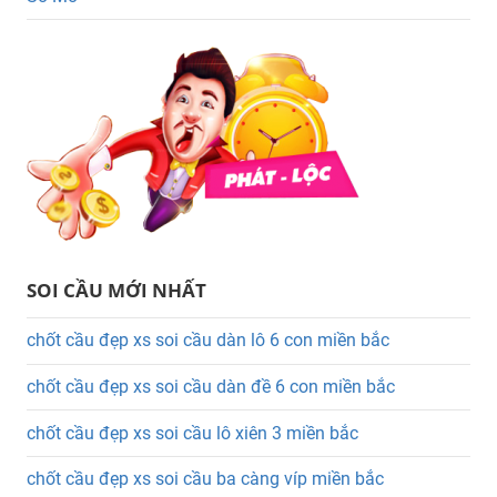
SOI CẦU MỚI NHẤT
chốt cầu đẹp xs soi cầu dàn lô 6 con miền bắc
chốt cầu đẹp xs soi cầu dàn đề 6 con miền bắc
chốt cầu đẹp xs soi cầu lô xiên 3 miền bắc
chốt cầu đẹp xs soi cầu ba càng víp miền bắc