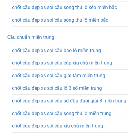
chốt cầu đẹp xs soi cầu song thủ lô kép miền bắc
chốt cầu đẹp xs soi cầu song thủ lô miền bắc
Cầu chuẩn miền trung
chốt cầu đẹp xs soi cầu bao lô miền trung
chốt cầu đẹp xs soi cầu cặp xíu chủ miền trung
chốt cầu đẹp xs soi cầu giải tám miền trung
chốt cầu đẹp xs soi cầu lô 3 số miền trung
chốt cầu đẹp xs soi cầu sớ đầu đuôi giải 8 miền trung
chốt cầu đẹp xs soi cầu song thủ lô miền trung
chốt cầu đẹp xs soi cầu xíu chủ miền trung