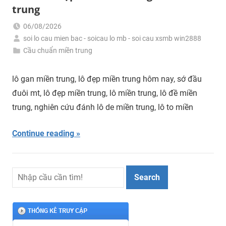
trung
06/08/2026
soi lo cau mien bac - soicau lo mb - soi cau xsmb win2888
Cầu chuẩn miền trung
lô gan miền trung, lô đẹp miền trung hôm nay, sớ đầu
đuôi mt, lô đẹp miền trung, lô miền trung, lô đề miền
trung, nghiên cứu đánh lô de miền trung, lô to miền
Continue reading
Search