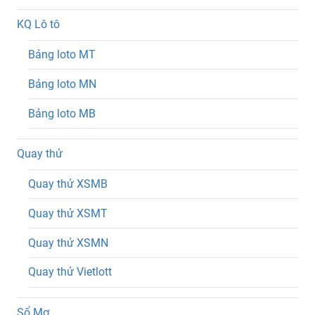
KQ Lô tô
Bảng loto MT
Bảng loto MN
Bảng loto MB
Quay thử
Quay thử XSMB
Quay thử XSMT
Quay thử XSMN
Quay thử Vietlott
Sổ Mơ