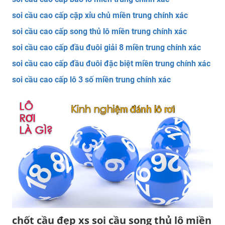
soi cầu cao cấp cặp xỉu chủ miền trung chính xác
soi cầu cao cấp song thủ lô miền trung chính xác
soi cầu cao cấp đầu đuôi giải 8 miền trung chính xác
soi cầu cao cấp đầu đuôi đặc biệt miền trung chính xác
soi cầu cao cấp lô 3 số miền trung chính xác
chốt cầu đẹp xs soi cầu song thủ lô miền