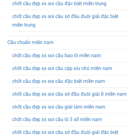
chốt cầu đẹp xs soi cầu đặc biệt miền trung
chốt cầu đẹp xs soi cầu sớ đầu đuôi giải đặc biệt
miền trung
Cầu chuẩn miền nam
chốt cầu đẹp xs soi cầu bao lô miền nam
chốt cầu đẹp xs soi cầu cặp xíu chủ miền nam
chốt cầu đẹp xs soi cầu đặc biệt miền nam
chốt cầu đẹp xs soi cầu sớ đầu đuôi giải 8 miền nam
chốt cầu đẹp xs soi cầu giải tám miền nam
chốt cầu đẹp xs soi cầu lô 3 số miền nam
chốt cầu đẹp xs soi cầu sớ đầu đuôi giải đặc biệt