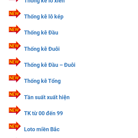
Thống kê lô xiên
Thống kê lô kép
Thống kê Đầu
Thống kê Đuôi
Thống kê Đầu – Đuôi
Thống kê Tổng
Tần suất xuất hiện
TK từ 00 đến 99
Loto miền Bắc