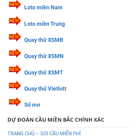
Loto miền Nam
Loto miền Trung
Quay thử XSMB
Quay thử XSMN
Quay thử XSMT
Quay thử Vietlott
Sổ mơ
DỰ ĐOÁN CẦU MIỀN BẮC CHÍNH XÁC
TRANG CHỦ – SOI CẦU MIỄN PHÍ