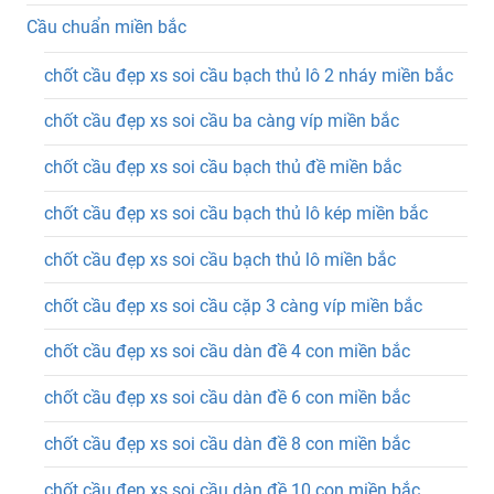
Cầu chuẩn miền bắc
chốt cầu đẹp xs soi cầu bạch thủ lô 2 nháy miền bắc
chốt cầu đẹp xs soi cầu ba càng víp miền bắc
chốt cầu đẹp xs soi cầu bạch thủ đề miền bắc
chốt cầu đẹp xs soi cầu bạch thủ lô kép miền bắc
chốt cầu đẹp xs soi cầu bạch thủ lô miền bắc
chốt cầu đẹp xs soi cầu cặp 3 càng víp miền bắc
chốt cầu đẹp xs soi cầu dàn đề 4 con miền bắc
chốt cầu đẹp xs soi cầu dàn đề 6 con miền bắc
chốt cầu đẹp xs soi cầu dàn đề 8 con miền bắc
chốt cầu đẹp xs soi cầu dàn đề 10 con miền bắc