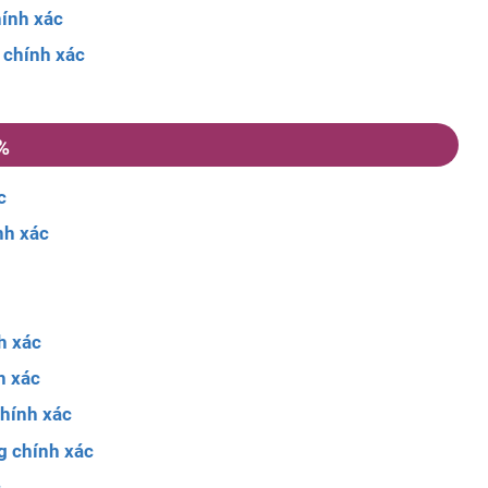
hính xác
 chính xác
%
c
nh xác
h xác
h xác
chính xác
g chính xác
c