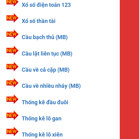
Xổ số điện toán 123
Xổ số thần tài
Cầu bạch thủ (MB)
Cầu lật liên tục (MB)
Cầu về cả cặp (MB)
Cầu về nhiều nháy (MB)
Thống kê đầu đuôi
Thống kê lô gan
Thống kê lô xiên