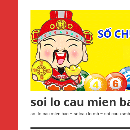
Skip
to
content
soi lo cau mien b
soi lo cau mien bac – soicau lo mb – soi cau xsm