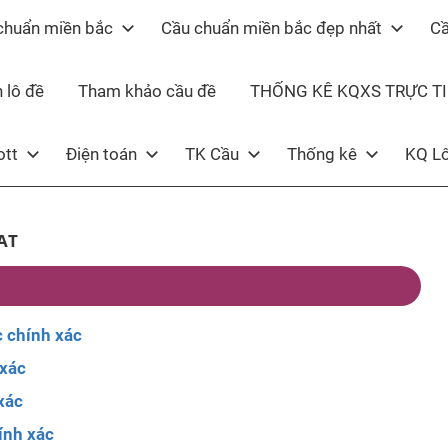
chuẩn miền bắc
Cầu chuẩn miền bắc đẹp nhất
Cầ
 lô đề
Tham khảo cầu đề
THỐNG KÊ KQXS TRỰC T
ott
Điện toán
TK Cầu
Thống kê
KQ Lô
AT
c chính xác
 xác
xác
ính xác