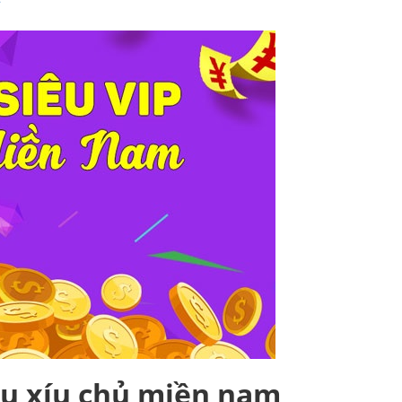
cầu xíu chủ miền nam