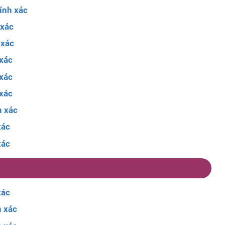
ính xác
 xác
 xác
 xác
 xác
 xác
h xác
xác
xác
xác
h xác