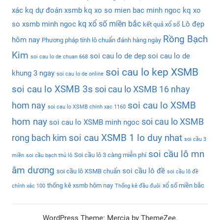
xác
kq dự đoán xsmb
kq xo so mien bac minh ngoc
kq xo
kq xổ số miền bắc
so xsmb minh ngoc
Lô đẹp
kết quả xổ số
Rồng Bạch
hôm nay
Phương pháp tính lô chuẩn đánh hàng ngày
Kim
soi cau lo de dep
soi cau lo de
soi cau lo de chuan 668
soi cau lo kep XSMB
khung 3 ngay
soi cau lo de online
soi cau lo XSMB 3s
soi cau lo XSMB 16 nhay
soi cau lo XSMB
hom nay
soi cau lo XSMB chinh xac 1160
hom nay
soi cau lo XSMB
soi cau lo XSMB minh ngoc
soi cau XSMB 1 lo duy nhat
rong bach kim
soi cầu 3
soi cầu lô mn
Soi cầu lô 3 càng miễn phí
miền
soi cầu bạch thủ lô
âm dương
soi cầu lô đề
soi cầu lô XSMB chuẩn
soi cầu lô đề
thống kê xsmb hôm nay
xổ số miền bắc
chính xác 100
Thống kê đầu đuôi
WordPress Theme: Mercia by ThemeZee.