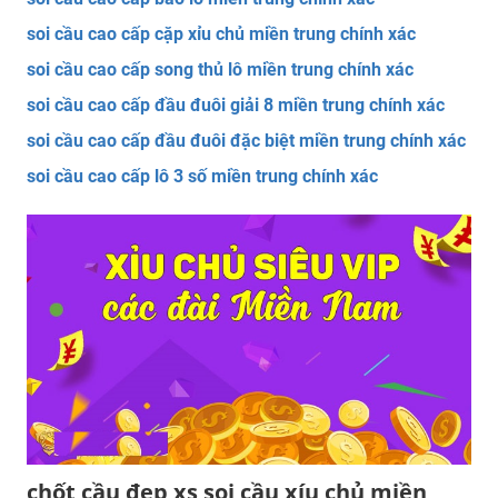
soi cầu cao cấp cặp xỉu chủ miền trung chính xác
soi cầu cao cấp song thủ lô miền trung chính xác
soi cầu cao cấp đầu đuôi giải 8 miền trung chính xác
soi cầu cao cấp đầu đuôi đặc biệt miền trung chính xác
soi cầu cao cấp lô 3 số miền trung chính xác
chốt cầu đẹp xs soi cầu xíu chủ miền