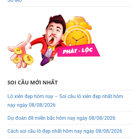
Sổ Mơ
SOI CẦU MỚI NHẤT
Lô xiên đẹp hôm nay – Soi cầu lô xiên đẹp nhất hôm
nay ngày 08/08/2026
Dự đoán đề miền bắc hôm nay ngày 08/08/2026
Cách soi cầu lô đẹp nhất hôm nay ngày 08/08/2026