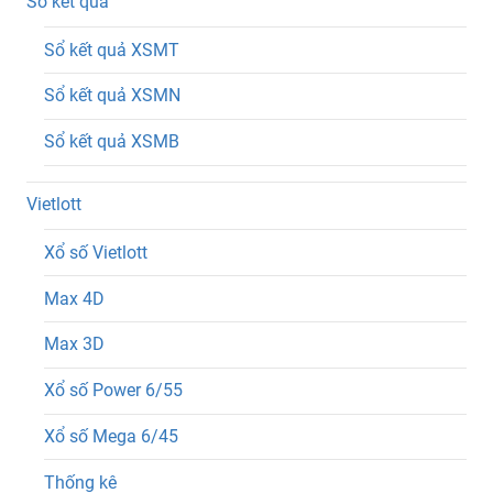
Sổ kết quả
Sổ kết quả XSMT
Sổ kết quả XSMN
Sổ kết quả XSMB
Vietlott
Xổ số Vietlott
Max 4D
Max 3D
Xổ số Power 6/55
Xổ số Mega 6/45
Thống kê