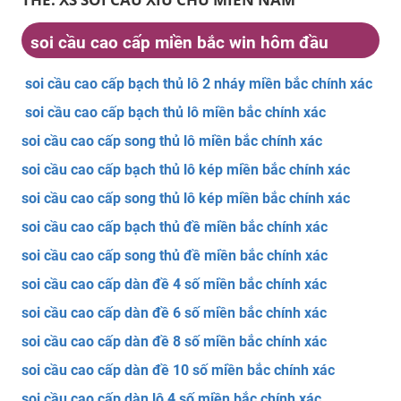
soi cầu cao cấp miền bắc win hôm đầu
soi cầu cao cấp bạch thủ lô 2 nháy miền bắc chính xác
soi cầu cao cấp bạch thủ lô miền bắc chính xác
soi cầu cao cấp song thủ lô miền bắc chính xác
soi cầu cao cấp bạch thủ lô kép miền bắc chính xác
soi cầu cao cấp song thủ lô kép miền bắc chính xác
soi cầu cao cấp bạch thủ đề miền bắc chính xác
soi cầu cao cấp song thủ đề miền bắc chính xác
soi cầu cao cấp dàn đề 4 số miền bắc chính xác
soi cầu cao cấp dàn đề 6 số miền bắc chính xác
soi cầu cao cấp dàn đề 8 số miền bắc chính xác
soi cầu cao cấp dàn đề 10 số miền bắc chính xác
soi cầu cao cấp dàn lô 4 số miền bắc chính xác