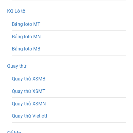
KQ Lô tô
Bảng loto MT
Bảng loto MN
Bảng loto MB
Quay thử
Quay thử XSMB
Quay thử XSMT
Quay thử XSMN
Quay thử Vietlott