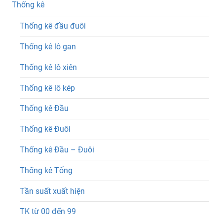
Thống kê
Thống kê đầu đuôi
Thống kê lô gan
Thống kê lô xiên
Thống kê lô kép
Thống kê Đầu
Thống kê Đuôi
Thống kê Đầu – Đuôi
Thống kê Tổng
Tần suất xuất hiện
TK từ 00 đến 99