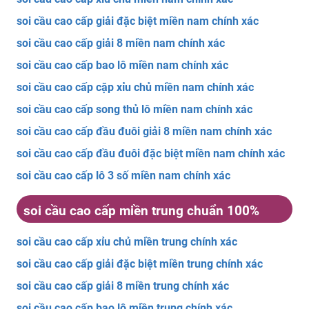
soi cầu cao cấp giải đặc biệt miền nam chính xác
soi cầu cao cấp giải 8 miền nam chính xác
soi cầu cao cấp bao lô miền nam chính xác
soi cầu cao cấp cặp xỉu chủ miền nam chính xác
soi cầu cao cấp song thủ lô miền nam chính xác
soi cầu cao cấp đầu đuôi giải 8 miền nam chính xác
soi cầu cao cấp đầu đuôi đặc biệt miền nam chính xác
soi cầu cao cấp lô 3 số miền nam chính xác
soi cầu cao cấp miền trung chuẩn 100%
soi cầu cao cấp xỉu chủ miền trung chính xác
soi cầu cao cấp giải đặc biệt miền trung chính xác
soi cầu cao cấp giải 8 miền trung chính xác
soi cầu cao cấp bao lô miền trung chính xác