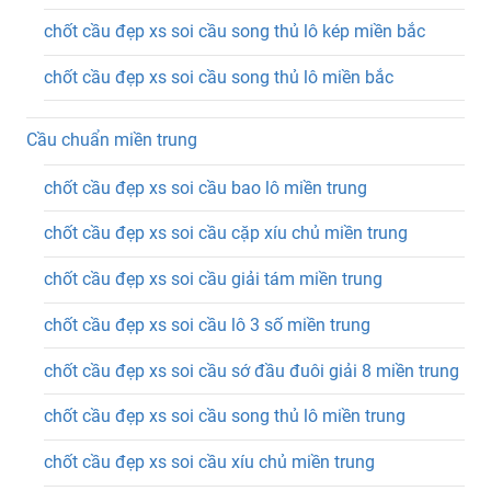
chốt cầu đẹp xs soi cầu song thủ lô kép miền bắc
chốt cầu đẹp xs soi cầu song thủ lô miền bắc
Cầu chuẩn miền trung
chốt cầu đẹp xs soi cầu bao lô miền trung
chốt cầu đẹp xs soi cầu cặp xíu chủ miền trung
chốt cầu đẹp xs soi cầu giải tám miền trung
chốt cầu đẹp xs soi cầu lô 3 số miền trung
chốt cầu đẹp xs soi cầu sớ đầu đuôi giải 8 miền trung
chốt cầu đẹp xs soi cầu song thủ lô miền trung
chốt cầu đẹp xs soi cầu xíu chủ miền trung