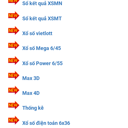
Sổ kết quả XSMN
Sổ kết quả XSMT
Xổ số vietlott
Xổ số Mega 6/45
Xổ số Power 6/55
Max 3D
Max 4D
Thống kê
Xổ số điện toán 6x36