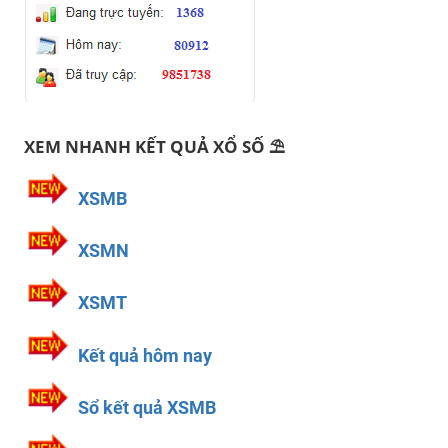
XEM NHANH KẾT QUẢ XỔ SỐ ⛱
XSMB
XSMN
XSMT
Kết quả hôm nay
Sổ kết quả XSMB