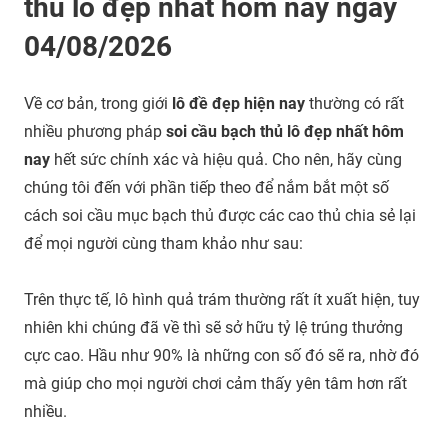
thủ lô đẹp nhất hôm nay ngày
04/08/2026
Về cơ bản, trong giới
lô đề đẹp hiện nay
thường có rất
nhiều phương pháp
soi cầu bạch thủ lô đẹp nhất hôm
nay
hết sức chính xác và hiệu quả. Cho nên, hãy cùng
chúng tôi đến với phần tiếp theo để nắm bắt một số
cách soi cầu mục bạch thủ được các cao thủ chia sẻ lại
để mọi người cùng tham khảo như sau:
Trên thực tế, lô hình quả trám thường rất ít xuất hiện, tuy
nhiên khi chúng đã về thì sẽ sở hữu tỷ lệ trúng thưởng
cực cao. Hầu như 90% là những con số đó sẽ ra, nhờ đó
mà giúp cho mọi người chơi cảm thấy yên tâm hơn rất
nhiều.