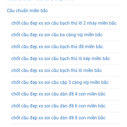
Cầu chuẩn miền bắc
chốt cầu đẹp xs soi cầu bạch thủ lô 2 nháy miền bắc
chốt cầu đẹp xs soi cầu ba càng víp miền bắc
chốt cầu đẹp xs soi cầu bạch thủ đề miền bắc
chốt cầu đẹp xs soi cầu bạch thủ lô kép miền bắc
chốt cầu đẹp xs soi cầu bạch thủ lô miền bắc
chốt cầu đẹp xs soi cầu cặp 3 càng víp miền bắc
chốt cầu đẹp xs soi cầu dàn đề 4 con miền bắc
chốt cầu đẹp xs soi cầu dàn đề 6 con miền bắc
chốt cầu đẹp xs soi cầu dàn đề 8 con miền bắc