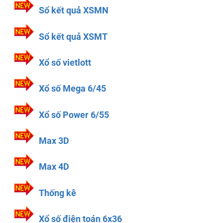
Sổ kết quả XSMN
Sổ kết quả XSMT
Xổ số vietlott
Xổ số Mega 6/45
Xổ số Power 6/55
Max 3D
Max 4D
Thống kê
Xổ số điện toán 6x36