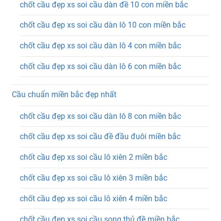
chốt cầu đẹp xs soi cầu dàn đề 10 con miền bắc
chốt cầu đẹp xs soi cầu dàn lô 10 con miền bắc
chốt cầu đẹp xs soi cầu dàn lô 4 con miền bắc
chốt cầu đẹp xs soi cầu dàn lô 6 con miền bắc
Cầu chuẩn miền bắc đẹp nhất
chốt cầu đẹp xs soi cầu dàn lô 8 con miền bắc
chốt cầu đẹp xs soi cầu đề đầu đuôi miền bắc
chốt cầu đẹp xs soi cầu lô xiên 2 miền bắc
chốt cầu đẹp xs soi cầu lô xiên 3 miền bắc
chốt cầu đẹp xs soi cầu lô xiên 4 miền bắc
chốt cầu đẹp xs soi cầu song thủ đề miền bắc