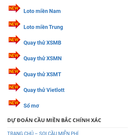
Loto miền Nam
Loto miền Trung
Quay thử XSMB
Quay thử XSMN
Quay thử XSMT
Quay thử Vietlott
Sổ mơ
DỰ ĐOÁN CẦU MIỀN BẮC CHÍNH XÁC
TRANG CHỦ – SOI CẦU MIỄN PHÍ