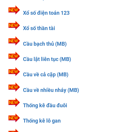
Xổ số điện toán 123
Xổ số thần tài
Cầu bạch thủ (MB)
Cầu lật liên tục (MB)
Cầu về cả cặp (MB)
Cầu về nhiều nháy (MB)
Thống kê đầu đuôi
Thống kê lô gan