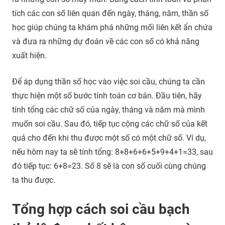
tích các con số liên quan đến ngày, tháng, năm, thần số
học giúp chúng ta khám phá những mối liên kết ẩn chứa
và đưa ra những dự đoán về các con số có khả năng
xuất hiện.
Để áp dụng thần số học vào việc soi cầu, chúng ta cần
thực hiện một số bước tính toán cơ bản. Đầu tiên, hãy
tính tổng các chữ số của ngày, tháng và năm mà mình
muốn soi cầu. Sau đó, tiếp tục cộng các chữ số của kết
quả cho đến khi thu được một số có một chữ số. Ví dụ,
nếu hôm nay ta sẽ tính tổng: 8+8+6+6+5+9+4+1=33, sau
đó tiếp tục: 6+8=23. Số 8 sẽ là con số cuối cùng chúng
ta thu được.
Tổng hợp cách soi cầu bạch