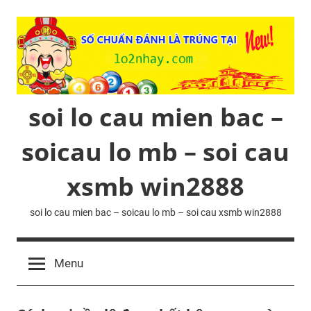
Skip
to
content
soi lo cau mien bac –
soicau lo mb – soi cau
xsmb win2888
soi lo cau mien bac – soicau lo mb – soi cau xsmb win2888
Menu