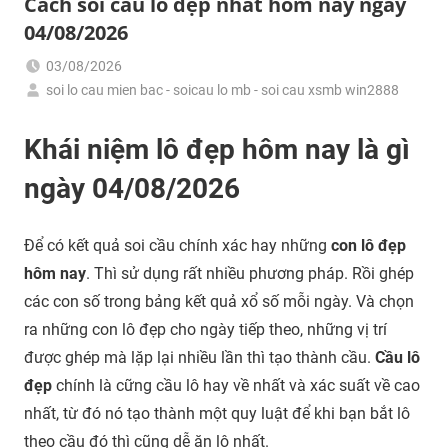
Cách soi cầu lô đẹp nhất hôm nay ngày
04/08/2026
03/08/2026
soi lo cau mien bac - soicau lo mb - soi cau xsmb win2888
Khái niệm lô đẹp hôm nay là gì
ngày 04/08/2026
Để có kết quả soi cầu chính xác hay những
con lô đẹp
hôm nay
. Thì sử dụng rất nhiều phương pháp. Rồi ghép
các con số trong bảng kết quả xổ số mỗi ngày. Và chọn
ra những con lô đẹp cho ngày tiếp theo, những vị trí
được ghép mà lặp lại nhiều lần thì tạo thành cầu.
Cầu lô
đẹp
chính là cững cầu lô hay về nhất và xác suất về cao
nhất, từ đó nó tạo thành một quy luật để khi bạn bắt lô
theo cầu đó thì cũng dễ ăn lô nhất.