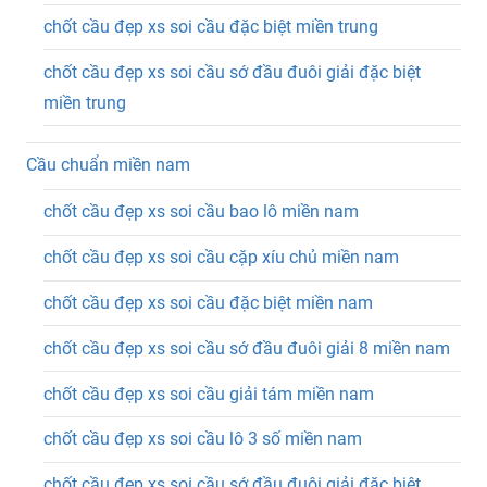
chốt cầu đẹp xs soi cầu đặc biệt miền trung
chốt cầu đẹp xs soi cầu sớ đầu đuôi giải đặc biệt
miền trung
Cầu chuẩn miền nam
chốt cầu đẹp xs soi cầu bao lô miền nam
chốt cầu đẹp xs soi cầu cặp xíu chủ miền nam
chốt cầu đẹp xs soi cầu đặc biệt miền nam
chốt cầu đẹp xs soi cầu sớ đầu đuôi giải 8 miền nam
chốt cầu đẹp xs soi cầu giải tám miền nam
chốt cầu đẹp xs soi cầu lô 3 số miền nam
chốt cầu đẹp xs soi cầu sớ đầu đuôi giải đặc biệt