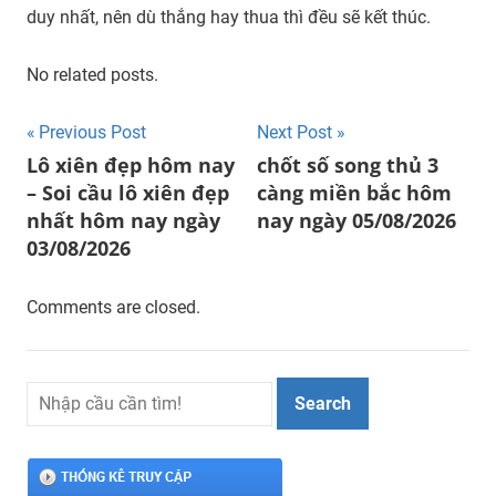
duy nhất, nên dù thắng hay thua thì đều sẽ kết thúc.
No related posts.
Điều
Previous Post
Next Post
Lô xiên đẹp hôm nay
chốt số song thủ 3
hướng
– Soi cầu lô xiên đẹp
càng miền bắc hôm
bài
nhất hôm nay ngày
nay ngày 05/08/2026
03/08/2026
viết
Comments are closed.
Search