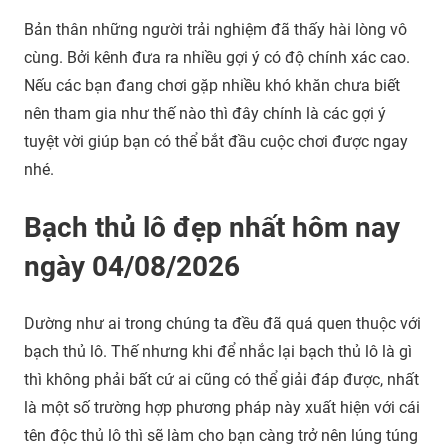
Bản thân những người trải nghiệm đã thấy hài lòng vô
cùng. Bởi kênh đưa ra nhiều gợi ý có độ chính xác cao.
Nếu các bạn đang chơi gặp nhiều khó khăn chưa biết
nên tham gia như thế nào thì đây chính là các gợi ý
tuyệt vời giúp bạn có thể bắt đầu cuộc chơi được ngay
nhé.
Bạch thủ lô đẹp nhất hôm nay
ngày 04/08/2026
Dường như ai trong chúng ta đều đã quá quen thuộc với
bạch thủ lô. Thế nhưng khi để nhắc lại bạch thủ lô là gì
thì không phải bất cứ ai cũng có thể giải đáp được, nhất
là một số trường hợp phương pháp này xuất hiện với cái
tên độc thủ lô thì sẽ làm cho bạn càng trở nên lúng túng