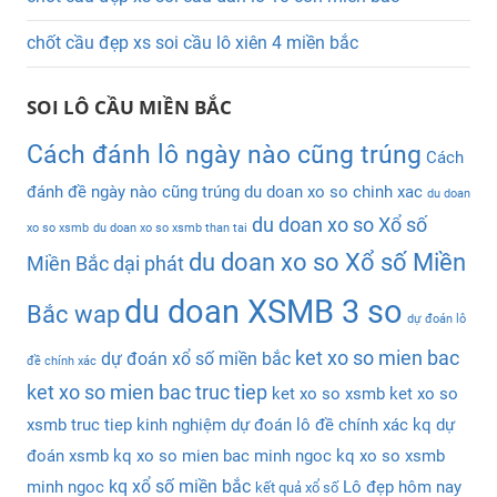
chốt cầu đẹp xs soi cầu lô xiên 4 miền bắc
SOI LÔ CẦU MIỀN BẮC
Cách đánh lô ngày nào cũng trúng
Cách
đánh đề ngày nào cũng trúng
du doan xo so chinh xac
du doan
du doan xo so Xổ số
xo so xsmb
du doan xo so xsmb than tai
du doan xo so Xổ số Miền
Miền Bắc dại phát
du doan XSMB 3 so
Bắc wap
dự đoán lô
ket xo so mien bac
dự đoán xổ số miền bắc
đề chính xác
ket xo so mien bac truc tiep
ket xo so xsmb
ket xo so
xsmb truc tiep
kinh nghiệm dự đoán lô đề chính xác
kq dự
đoán xsmb
kq xo so mien bac minh ngoc
kq xo so xsmb
kq xổ số miền bắc
minh ngoc
Lô đẹp hôm nay
kết quả xổ số