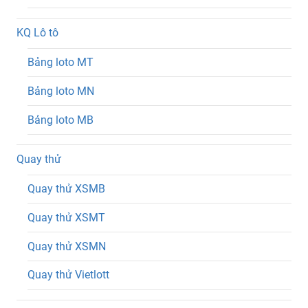
KQ Lô tô
Bảng loto MT
Bảng loto MN
Bảng loto MB
Quay thử
Quay thử XSMB
Quay thử XSMT
Quay thử XSMN
Quay thử Vietlott