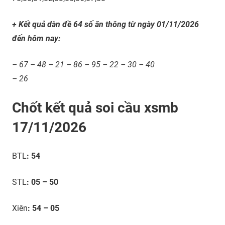
+ Kết quả dàn đề 64 số ăn thông từ ngày 01/11/2026
đến hôm nay:
– 67 – 48 – 21 – 86 – 95 – 22 – 30 – 40
– 26
Chốt kết quả soi cầu xsmb
17/11/2026
BTL
: 54
STL
: 05 – 50
Xiên
: 54 – 05