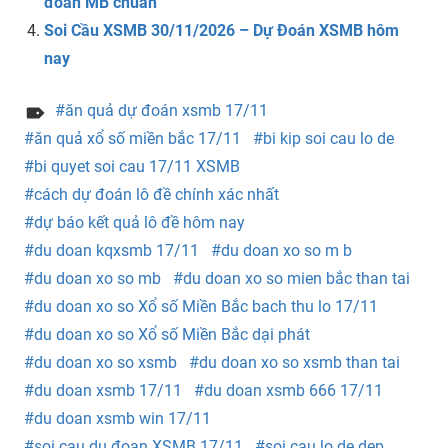
đoán MB chuẩn
Soi Cầu XSMB 30/11/2026 – Dự Đoán XSMB hôm
nay
ăn quả dự đoán xsmb 17/11
ăn quả xổ số miền bắc 17/11
bi kip soi cau lo de
bi quyet soi cau 17/11 XSMB
cách dự đoán lô đề chính xác nhất
dự báo kết quả lô đề hôm nay
du doan kqxsmb 17/11
du doan xo so m b
du doan xo so mb
du doan xo so mien bắc than tai
du doan xo so Xổ số Miền Bắc bach thu lo 17/11
du doan xo so Xổ số Miền Bắc dại phát
du doan xo so xsmb
du doan xo so xsmb than tai
du doan xsmb 17/11
du doan xsmb 666 17/11
du doan xsmb win 17/11
soi cau du đoan XSMB 17/11
soi cau lo de dep