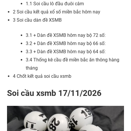
1.1
Soi cầu lô đầu đuôi câm
2
Soi cầu kết quả xổ số miền bắc hôm nay
3
Soi cầu dàn đề XSMB
3.1
+ Dàn đề XSMB hôm nay bộ 72 số:
3.2
+ Dàn đề XSMB hôm nay bộ 66 số:
3.3
+ Dàn đề XSMB hôm nay bộ 64 số:
3.4
Thống kê cầu đề miền bắc ăn thông hàng
tháng
4
Chốt kết quả soi cầu xsmb
Soi cầu xsmb 17/11/2026