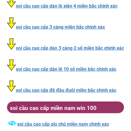
soi cầu cao cấp dàn lô xiên 4 miền bắc chính xác
soi cầu cao cấp 3 càng miền bắc chính xác
soi cầu cao cấp dàn 3 càng 2 số miền bắc chính xác
soi cầu cao cấp dàn lô 10 số miền bắc chính xác
soi cầu cao cấp đề đầu đuôi miền bắc chính xác
soi cầu cao cấp miền nam win 100
soi cầu cao cấp xỉu chủ miền nam chính xác