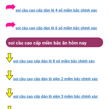
soi cầu cao cấp dàn lô 4 số miền bắc chính xác
soi cầu cao cấp dàn lô 6 số miền bắc chính xác
soi cầu cao cấp miền bắc ăn hôm nay
soi cầu cao cấp dàn lô 8 số miền bắc chính xác
soi cầu cao cấp dàn lô xiên 2 miền bắc chính xác
soi cầu cao cấp dàn lô xiên 3 miền bắc chính xác