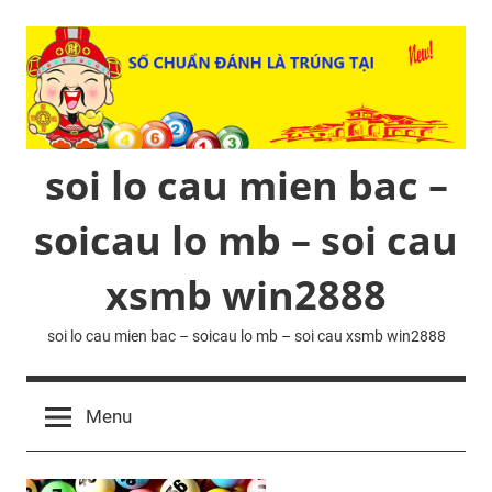
Skip
to
content
soi lo cau mien bac –
soicau lo mb – soi cau
xsmb win2888
soi lo cau mien bac – soicau lo mb – soi cau xsmb win2888
Menu