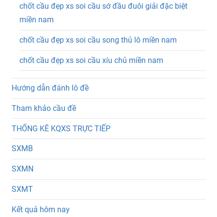
chốt cầu đẹp xs soi cầu sớ đầu đuôi giải đặc biệt
miền nam
chốt cầu đẹp xs soi cầu song thủ lô miền nam
chốt cầu đẹp xs soi cầu xíu chủ miền nam
Hướng dẫn đánh lô đề
Tham khảo cầu đề
THỐNG KÊ KQXS TRỰC TIẾP
SXMB
SXMN
SXMT
Kết quả hôm nay