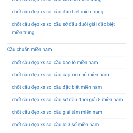
chốt cầu đẹp xs soi cầu đặc biệt miền trung
chốt cầu đẹp xs soi cầu sớ đầu đuôi giải đặc biệt
miền trung
Cầu chuẩn miền nam
chốt cầu đẹp xs soi cầu bao lô miền nam
chốt cầu đẹp xs soi cầu cặp xíu chủ miền nam
chốt cầu đẹp xs soi cầu đặc biệt miền nam
chốt cầu đẹp xs soi cầu sớ đầu đuôi giải 8 miền nam
chốt cầu đẹp xs soi cầu giải tám miền nam
chốt cầu đẹp xs soi cầu lô 3 số miền nam