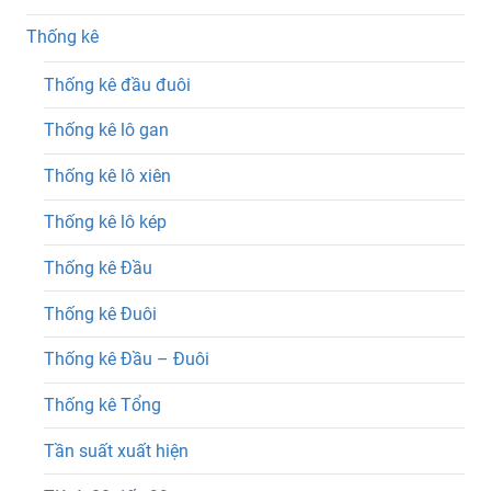
Thống kê
Thống kê đầu đuôi
Thống kê lô gan
Thống kê lô xiên
Thống kê lô kép
Thống kê Đầu
Thống kê Đuôi
Thống kê Đầu – Đuôi
Thống kê Tổng
Tần suất xuất hiện