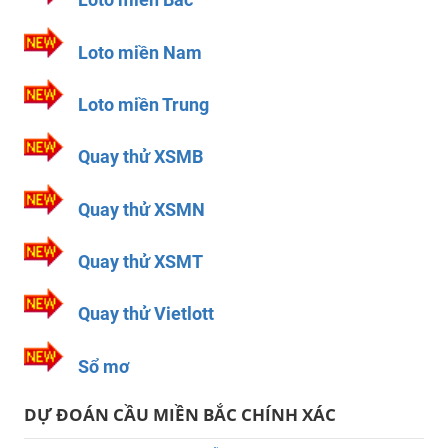
Loto miền Nam
Loto miền Trung
Quay thử XSMB
Quay thử XSMN
Quay thử XSMT
Quay thử Vietlott
Sổ mơ
DỰ ĐOÁN CẦU MIỀN BẮC CHÍNH XÁC