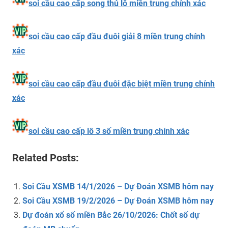
soi cầu cao cấp song thủ lô miền trung chính xác
soi cầu cao cấp đầu đuôi giải 8 miền trung chính
xác
soi cầu cao cấp đầu đuôi đặc biệt miền trung chính
xác
soi cầu cao cấp lô 3 số miền trung chính xác
Related Posts:
Soi Cầu XSMB 14/1/2026 – Dự Đoán XSMB hôm nay
Soi Cầu XSMB 19/2/2026 – Dự Đoán XSMB hôm nay
Dự đoán xổ số miền Bắc 26/10/2026: Chốt số dự