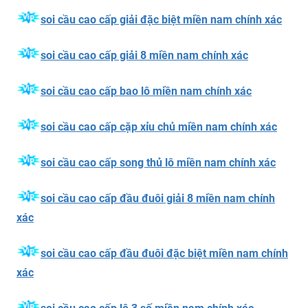
soi cầu cao cấp giải đặc biệt miền nam chính xác
soi cầu cao cấp giải 8 miền nam chính xác
soi cầu cao cấp bao lô miền nam chính xác
soi cầu cao cấp cặp xỉu chủ miền nam chính xác
soi cầu cao cấp song thủ lô miền nam chính xác
soi cầu cao cấp đầu đuôi giải 8 miền nam chính
xác
soi cầu cao cấp đầu đuôi đặc biệt miền nam chính
xác