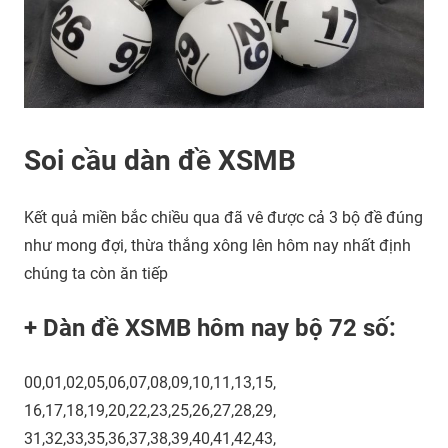
Soi cầu dàn đề XSMB
Kết quả miền bắc chiều qua đã vê được cả 3 bộ đề đúng
như mong đợi, thừa thắng xông lên hôm nay nhất định
chúng ta còn ăn tiếp
+ Dàn đề XSMB hôm nay bộ 72 số:
00,01,02,05,06,07,08,09,10,11,13,15,
16,17,18,19,20,22,23,25,26,27,28,29,
31,32,33,35,36,37,38,39,40,41,42,43,