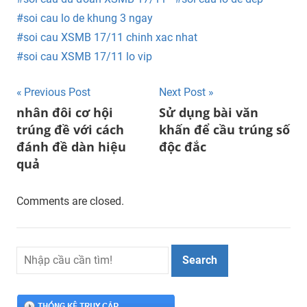
soi cau lo de khung 3 ngay
soi cau XSMB 17/11 chinh xac nhat
soi cau XSMB 17/11 lo vip
Điều
Previous Post
Next Post
nhân đôi cơ hội
Sử dụng bài văn
hướng
trúng đề với cách
khấn để cầu trúng số
bài
đánh đề dàn hiệu
độc đắc
quả
viết
Comments are closed.
Search